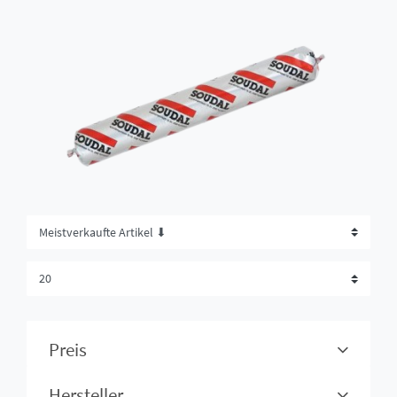
Preis
Hersteller