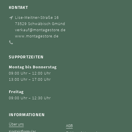
KONTAKT
Lise-Meitner-Straße 16
73529 Schwäbisch Gmünd
verkauf@montagestore.de
www.montagestore.de
SUPPORTZEITEN
Montag bis Donnerstag
09:00 Uhr – 12:00 Uhr
13:00 Uhr – 17:00 Uhr
Freitag
09:00 Uhr – 12:30 Uhr
INFORMATIONEN
Über uns
AGB
Kontaktformular