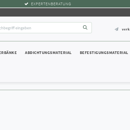
EXPERTENBERATUNG
ver
ERBÄNKE
ABDICHTUNGSMATERIAL
BEFESTIGUNGSMATERIAL