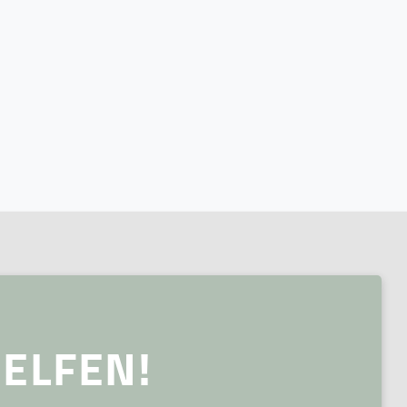
ELFEN!