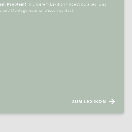
Kein Problem!
In unserem Lexikon findest du alles, was
 und Montagematerial wissen solltest.
ZUM LEXIKON