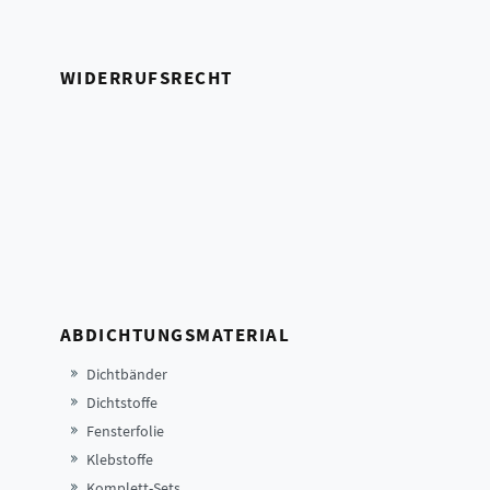
WIDERRUFSRECHT
ABDICHTUNGSMATERIAL
Dichtbänder
Dichtstoffe
Fensterfolie
Klebstoffe
Komplett-Sets