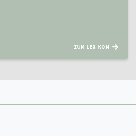
ZUM LEXIKON