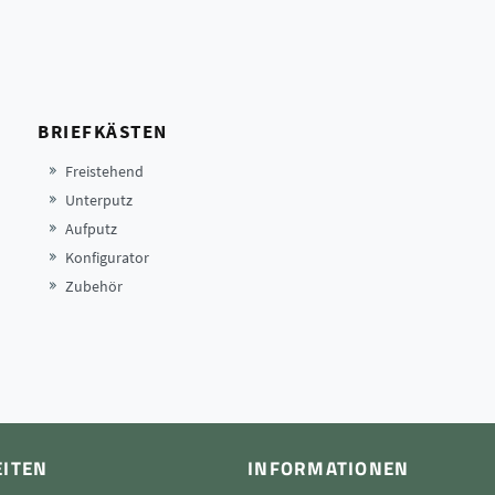
BRIEFKÄSTEN
Freistehend
Unterputz
Aufputz
Konfigurator
Zubehör
EITEN
INFORMATIONEN