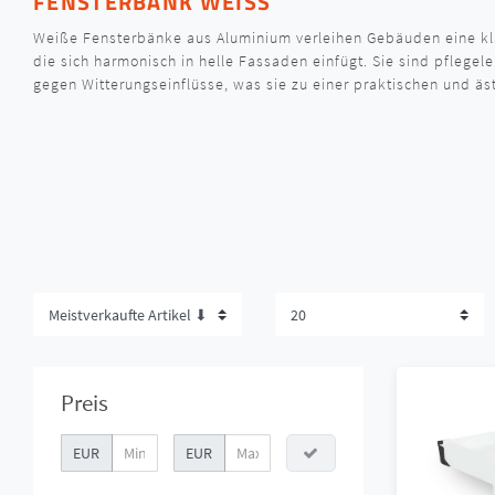
FENSTERBANK WEISS
Weiße Fensterbänke aus Aluminium verleihen Gebäuden eine kla
die sich harmonisch in helle Fassaden einfügt. Sie sind pflegele
gegen Witterungseinflüsse, was sie zu einer praktischen und ä
Preis
EUR
EUR