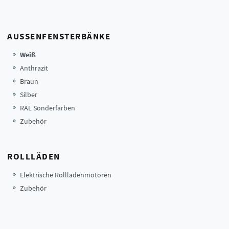
AUSSENFENSTERBÄNKE
Weiß
Anthrazit
Braun
Silber
RAL Sonderfarben
Zubehör
ROLLLÄDEN
Elektrische Rollladenmotoren
Zubehör