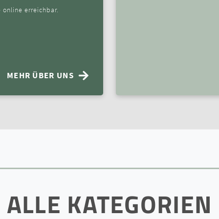
 online erreichbar.
MEHR ÜBER UNS
ALLE KATEGORIEN