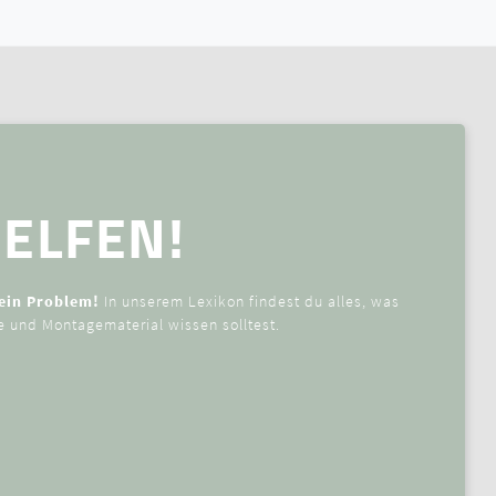
ELFEN!
Kein Problem!
In unserem Lexikon findest du alles, was
 und Montagematerial wissen solltest.