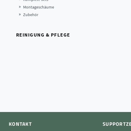
Montageschäume
Zubehör
REINIGUNG & PFLEGE
KONTAKT
SUPPORTZ