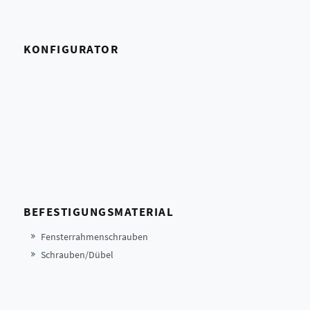
KONFIGURATOR
BEFESTIGUNGSMATERIAL
Fensterrahmenschrauben
Schrauben/Dübel