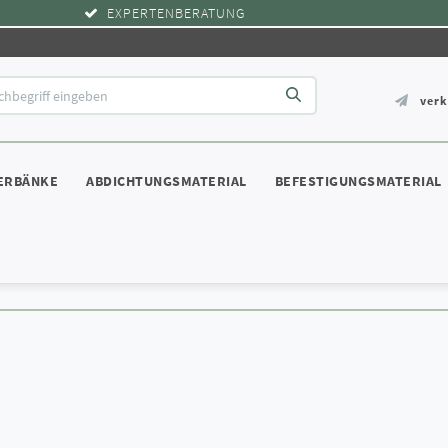
EXPERTENBERATUNG
ver
ERBÄNKE
ABDICHTUNGSMATERIAL
BEFESTIGUNGSMATERIAL