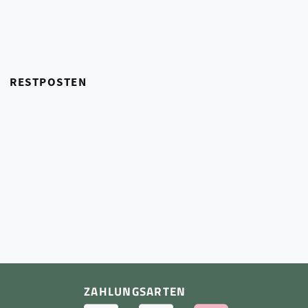
RESTPOSTEN
ZAHLUNGSARTEN