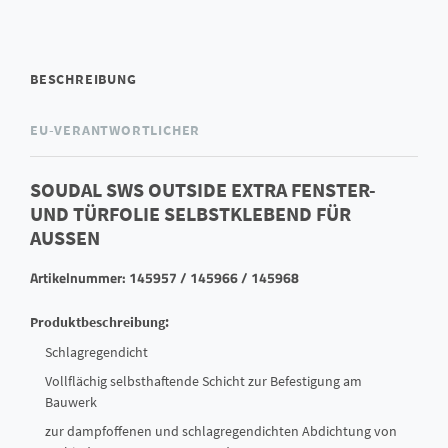
BESCHREIBUNG
EU-VERANTWORTLICHER
SOUDAL SWS OUTSIDE EXTRA FENSTER-
UND TÜRFOLIE SELBSTKLEBEND FÜR
AUSSEN
Artikelnummer: 145957 / 145966 / 145968
Produktbeschreibung:
Schlagregendicht
Vollflächig selbsthaftende Schicht zur Befestigung am
Bauwerk
zur dampfoffenen und schlagregendichten Abdichtung von