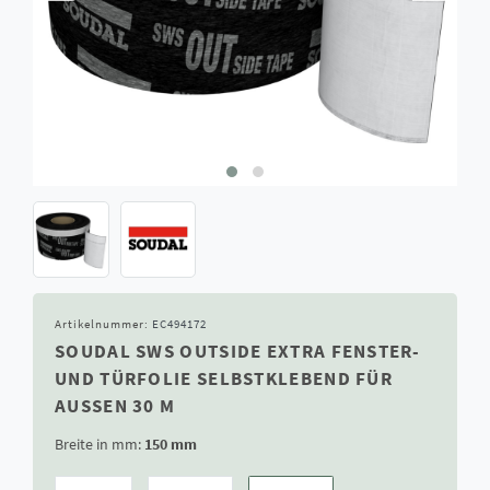
Artikelnummer:
EC494172
SOUDAL SWS OUTSIDE EXTRA FENSTER-
UND TÜRFOLIE SELBSTKLEBEND FÜR
AUSSEN 30 M
Breite in mm:
150 mm