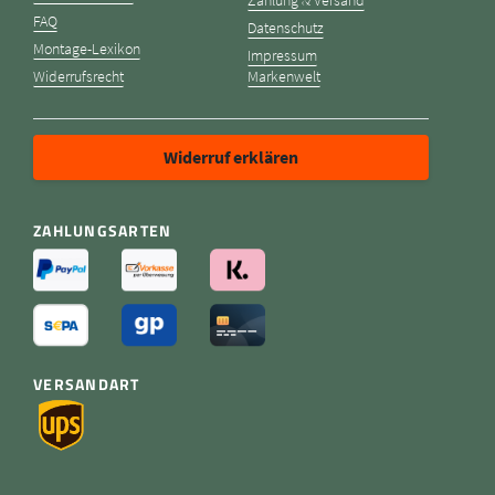
FAQ
Datenschutz
Montage-Lexikon
Impressum
Widerrufsrecht
Markenwelt
Widerruf erklären
ZAHLUNGSARTEN
VERSANDART