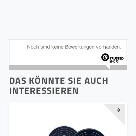
Noch sind keine Bewertungen vorhanden.
DAS KÖNNTE SIE AUCH
INTERESSIEREN