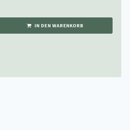
IN DEN WARENKORB