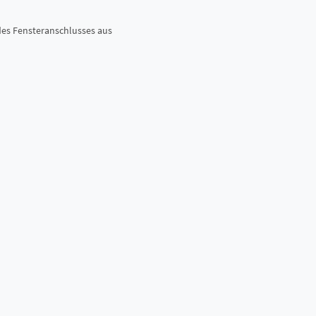
des Fensteranschlusses aus