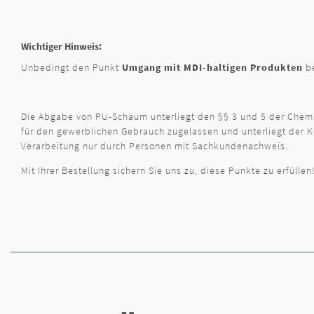
Wichtiger Hinweis:
Unbedingt den Punkt
Umgang mit MDI-haltigen Produkten
be
Die Abgabe von PU-Schaum unterliegt den §§ 3 und 5 der Chemi
für den gewerblichen Gebrauch zugelassen und unterliegt der K
Verarbeitung nur durch Personen mit Sachkundenachweis.
Mit Ihrer Bestellung sichern Sie uns zu, diese Punkte zu erfüllen