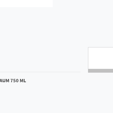
AUM 750 ML