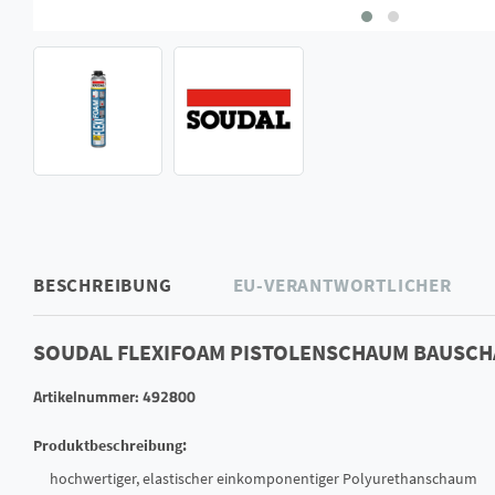
BESCHREIBUNG
EU-VERANTWORTLICHER
SOUDAL FLEXIFOAM PISTOLENSCHAUM BAUSCH
Artikelnummer: 492800
Produktbeschreibung:
hochwertiger, elastischer einkomponentiger Polyurethanschaum