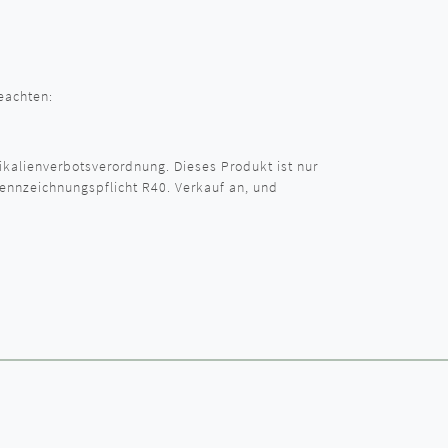
achten:
kalienverbotsverordnung. Dieses Produkt ist nur
ennzeichnungspflicht R40. Verkauf an, und
!