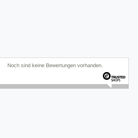
Noch sind keine Bewertungen vorhanden.