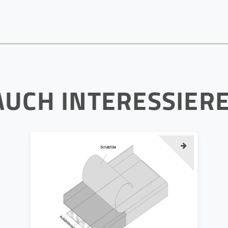
AUCH INTERESSIER