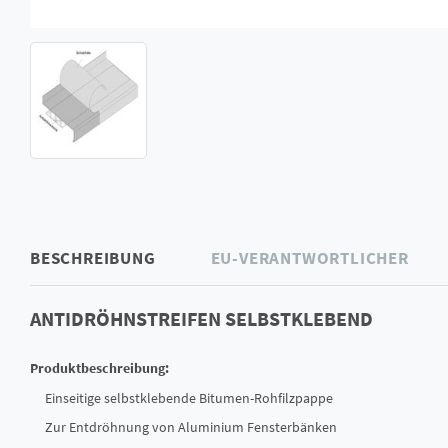
BESCHREIBUNG
EU-VERANTWORTLICHER
ANTIDRÖHNSTREIFEN SELBSTKLEBEND
Produktbeschreibung:
Einseitige selbstklebende Bitumen-Rohfilzpappe
Zur Entdröhnung von Aluminium Fensterbänken