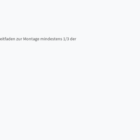
Leitfaden zur Montage mindestens 1/3 der