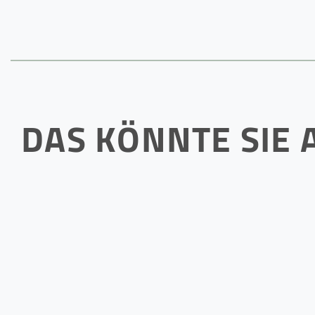
DAS KÖNNTE SIE 