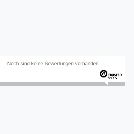
Noch sind keine Bewertungen vorhanden.