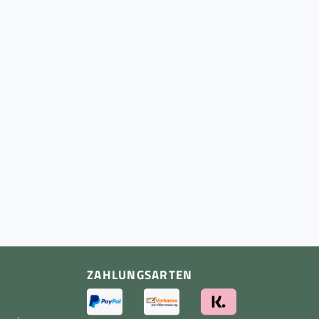
ZAHLUNGSARTEN