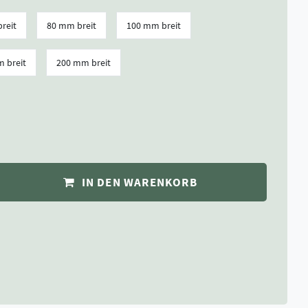
reit
80 mm breit
100 mm breit
 breit
200 mm breit
IN DEN WARENKORB