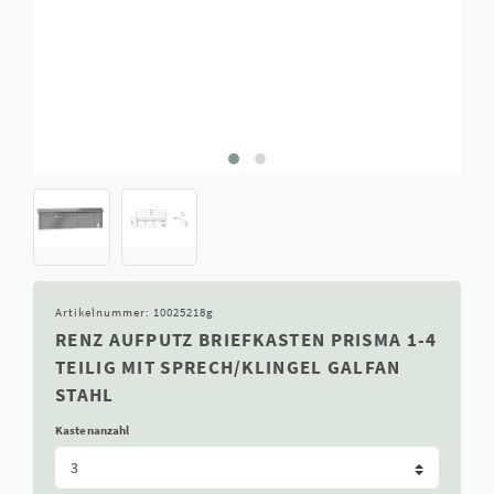
Artikelnummer:
10025218g
RENZ AUFPUTZ BRIEFKASTEN PRISMA 1-4
TEILIG MIT SPRECH/KLINGEL GALFAN
STAHL
Kastenanzahl