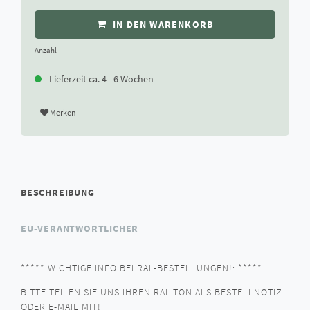
IN DEN WARENKORB
Anzahl
Lieferzeit ca. 4 - 6 Wochen
Merken
BESCHREIBUNG
EU-VERANTWORTLICHER
***** WICHTIGE INFO BEI RAL-BESTELLUNGEN!: *****
BITTE TEILEN SIE UNS IHREN RAL-TON ALS BESTELLNOTIZ
ODER E-MAIL MIT!