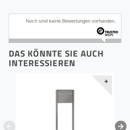
Noch sind keine Bewertungen vorhanden.
DAS KÖNNTE SIE AUCH
INTERESSIEREN