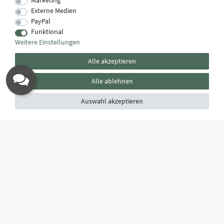
Marketing
Externe Medien
PayPal
Funktional
Weitere Einstellungen
Alle akzeptieren
Alle ablehnen
Auswahl akzeptieren