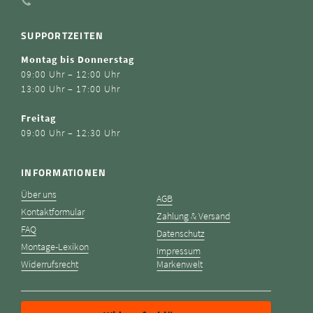
SUPPORTZEITEN
Montag bis Donnerstag
09:00 Uhr – 12:00 Uhr
13:00 Uhr – 17:00 Uhr
Freitag
09:00 Uhr – 12:30 Uhr
INFORMATIONEN
Über uns
AGB
Kontaktformular
Zahlung & Versand
FAQ
Datenschutz
Montage-Lexikon
Impressum
Widerrufsrecht
Markenwelt