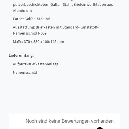
pulverbeschichtetem Galfan-Stahl, Briefeinwurfklappe aus
Aluminium
Farbe: Galfan-Stahl/Alu
Ausstattung: Briefkasten mit Standard-Kunststoff-
Namensschild NS09
Maße: 370 x 330 x 100/145 mm
Lieferumfang:
Aufputz-Briefkastenanlage
Namensschild
Noch sind keine Bewertungen vorhanden.