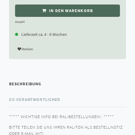
IN DEN WARENKORB
Anzahl
Lieferzeit ca. 4 - 6 Wochen
Merken
BESCHREIBUNG
EU-VERANTWORTLICHER
***** WICHTIGE INFO BEI RAL-BESTELLUNGEN!: *****
BITTE TEILEN SIE UNS IHREN RAL-TON ALS BESTELLNOTIZ
ODER E-MAIL MIT!