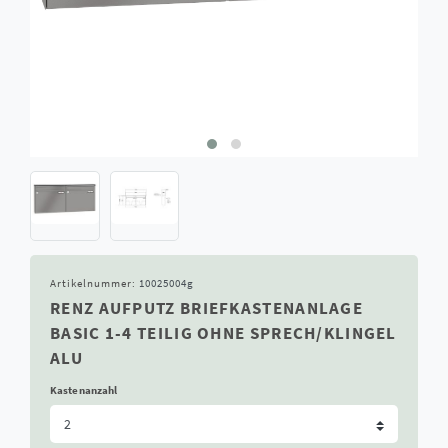
Artikelnummer:
10025004g
RENZ AUFPUTZ BRIEFKASTENANLAGE
BASIC 1-4 TEILIG OHNE SPRECH/KLINGEL
ALU
Kastenanzahl