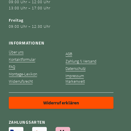
09:00 Uhr – 12:00 Uhr
13:00 Uhr – 17:00 Uhr
Freitag
09:00 Uhr – 12:30 Uhr
INFORMATIONEN
Über uns
AGB
Kontaktformular
Zahlung & Versand
FAQ
Datenschutz
Montage-Lexikon
Impressum
Widerrufsrecht
Markenwelt
Widerruf erklären
ZAHLUNGSARTEN