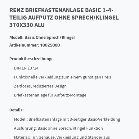
RENZ BRIEFKASTENANLAGE BASIC 1-4-
TEILIG AUFPUTZ OHNE SPRECH/KLINGEL
370X330 ALU
Modell: Basic Ohne Sprech/Klingel
Artikelnummer: 10025000
Produktbeschreibung:
DIN EN 13724
Funktionelle Verkleidung zum einem günstigen Preis
Zeitloses, reduziertes Design
Briefkastenanlage für Aufputz-Montage
Details:
Modell: Briefkastenanlage mit 3-seitiger Basic-Verkleidung
Ausführung: Basic ohne Sprech/Klingel Funktion
Material: Tür, Gehäuse, Verkleidung und Ständer aus