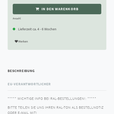
IN DEN WARENKORB
Anzahl
Lieferzeit ca. 4 - 6 Wochen
Merken
BESCHREIBUNG
EU-VERANTWORTLICHER
***** WICHTIGE INFO BEI RAL-BESTELLUNGEN!: *****
BITTE TEILEN SIE UNS IHREN RAL-TON ALS BESTELLNOTIZ
ODER E-MAIL MIT!