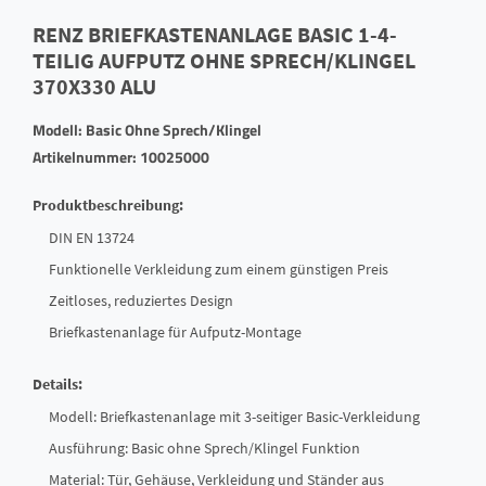
RENZ BRIEFKASTENANLAGE BASIC 1-4-
TEILIG AUFPUTZ OHNE SPRECH/KLINGEL
370X330 ALU
Modell: Basic Ohne Sprech/Klingel
Artikelnummer: 10025000
Produktbeschreibung:
DIN EN 13724
Funktionelle Verkleidung zum einem günstigen Preis
Zeitloses, reduziertes Design
Briefkastenanlage für Aufputz-Montage
Details:
Modell: Briefkastenanlage mit 3-seitiger Basic-Verkleidung
Ausführung: Basic ohne Sprech/Klingel Funktion
Material: Tür, Gehäuse, Verkleidung und Ständer aus