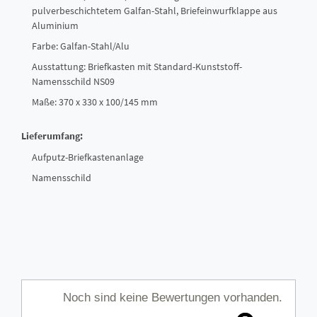
pulverbeschichtetem Galfan-Stahl, Briefeinwurfklappe aus
Aluminium
Farbe: Galfan-Stahl/Alu
Ausstattung: Briefkasten mit Standard-Kunststoff-
Namensschild NS09
Maße: 370 x 330 x 100/145 mm
Lieferumfang:
Aufputz-Briefkastenanlage
Namensschild
Noch sind keine Bewertungen vorhanden.