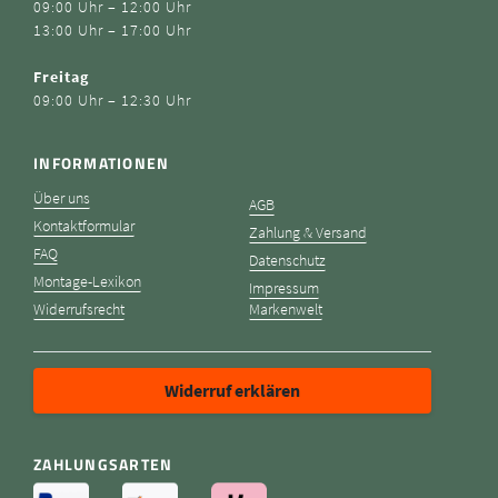
09:00 Uhr – 12:00 Uhr
13:00 Uhr – 17:00 Uhr
Freitag
09:00 Uhr – 12:30 Uhr
INFORMATIONEN
Über uns
AGB
Kontaktformular
Zahlung & Versand
FAQ
Datenschutz
Montage-Lexikon
Impressum
Widerrufsrecht
Markenwelt
Widerruf erklären
ZAHLUNGSARTEN