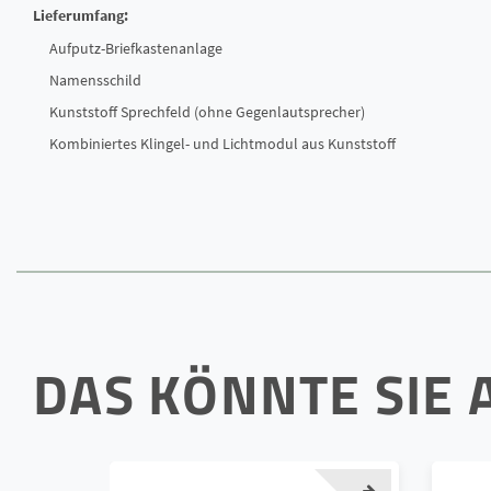
Lieferumfang:
Aufputz-Briefkastenanlage
Namensschild
Kunststoff Sprechfeld (ohne Gegenlautsprecher)
Kombiniertes Klingel- und Lichtmodul aus Kunststoff
DAS KÖNNTE SIE 