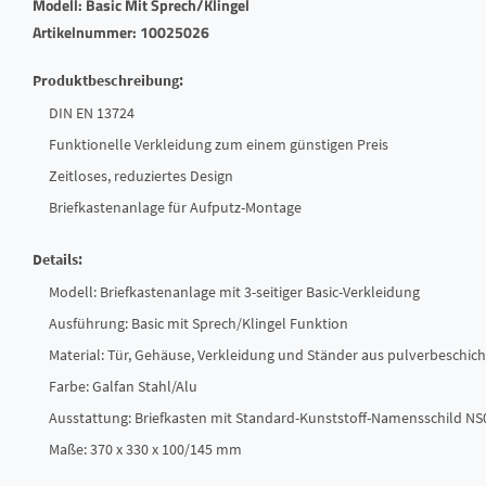
Modell: Basic Mit Sprech/Klingel
Artikelnummer: 10025026
Produktbeschreibung:
DIN EN 13724
Funktionelle Verkleidung zum einem günstigen Preis
Zeitloses, reduziertes Design
Briefkastenanlage für Aufputz-Montage
Details:
Modell: Briefkastenanlage mit 3-seitiger Basic-Verkleidung
Ausführung: Basic mit Sprech/Klingel Funktion
Material: Tür, Gehäuse, Verkleidung und Ständer aus pulverbeschich
Farbe: Galfan Stahl/Alu
Ausstattung: Briefkasten mit Standard-Kunststoff-Namensschild NS
Maße: 370 x 330 x 100/145 mm