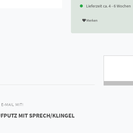
Lieferzeit ca. 4 - 6 Wochen
Merken
E-MAIL MIT!
UFPUTZ MIT SPRECH/KLINGEL