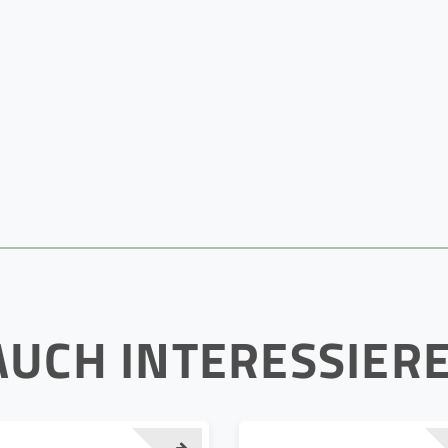
AUCH INTERESSIER