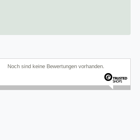
Noch sind keine Bewertungen vorhanden.