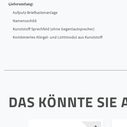
Lieferumfang:
Aufputz-Briefkastenanlage
Namensschild
Kunststoff Sprechfeld (ohne Gegenlautsprecher)
Kombiniertes Klingel- und Lichtmodul aus Kunststoff
DAS KÖNNTE SIE 