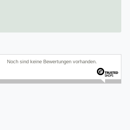
Noch sind keine Bewertungen vorhanden.