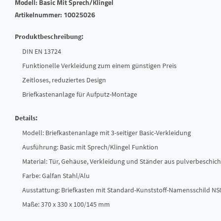
Modell: Basic Mit Sprech/Klingel
Artikelnummer: 10025026
Produktbeschreibung:
DIN EN 13724
Funktionelle Verkleidung zum einem günstigen Preis
Zeitloses, reduziertes Design
Briefkastenanlage für Aufputz-Montage
Details:
Modell: Briefkastenanlage mit 3-seitiger Basic-Verkleidung
Ausführung: Basic mit Sprech/Klingel Funktion
Material: Tür, Gehäuse, Verkleidung und Ständer aus pulverbeschich
Farbe: Galfan Stahl/Alu
Ausstattung: Briefkasten mit Standard-Kunststoff-Namensschild NS
Maße: 370 x 330 x 100/145 mm