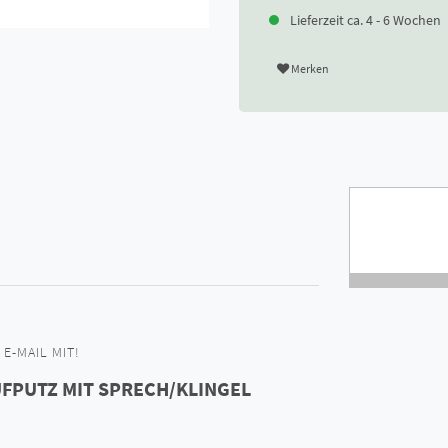
Lieferzeit ca. 4 - 6 Wochen
Merken
E-MAIL MIT!
UFPUTZ MIT SPRECH/KLINGEL