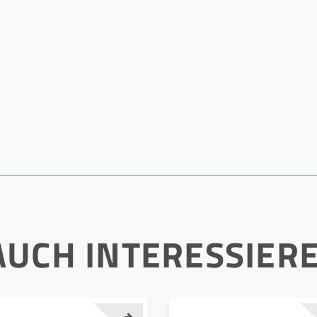
AUCH INTERESSIER