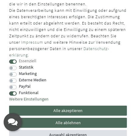
die wir in den Einstellungen benennen.
Die Datenverarbeitung kann mit Einwilligung oder aufgrund
eines berechtigten Interesses erfolgen. Die Zustimmung
kann erteilt oder abgelehnt werden. Es besteht das Recht,
nicht einzuwilligen und die Einwilligung zu einem späteren
Zeitpunkt zu ändern oder zu widerrufen. Beachten Sie
unser
Impressum
und weitere Hinweise zur Verwendung
personenbezogener Daten in unserer
Daten­schutz­
erklärung
.
Essenziell
Statistik
Marketing
Externe Medien
PayPal
Funktional
Weitere Einstellungen
Alle akzeptieren
Alle ablehnen
Auswahl akzeptieren