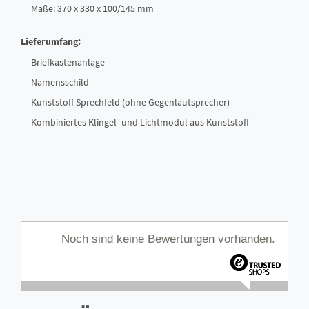
Maße: 370 x 330 x 100/145 mm
Lieferumfang:
Briefkastenanlage
Namensschild
Kunststoff Sprechfeld (ohne Gegenlautsprecher)
Kombiniertes Klingel- und Lichtmodul aus Kunststoff
Noch sind keine Bewertungen vorhanden.