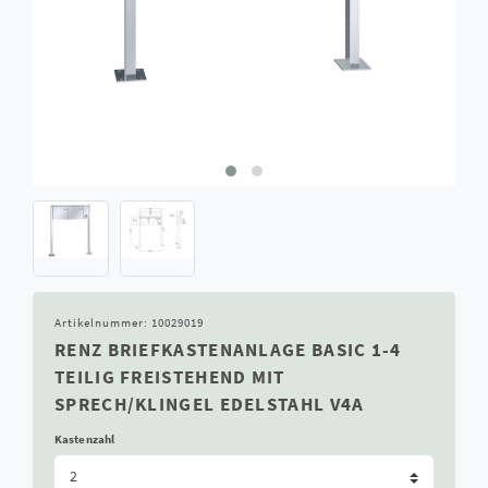
Artikelnummer:
10029019
RENZ BRIEFKASTENANLAGE BASIC 1-4
TEILIG FREISTEHEND MIT
SPRECH/KLINGEL EDELSTAHL V4A
Kastenzahl