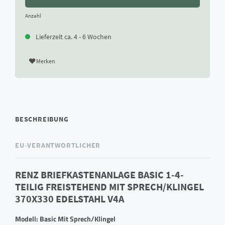
Anzahl
Lieferzeit ca. 4 - 6 Wochen
Merken
BESCHREIBUNG
EU-VERANTWORTLICHER
RENZ BRIEFKASTENANLAGE BASIC 1-4-
TEILIG FREISTEHEND MIT SPRECH/KLINGEL
370X330 EDELSTAHL V4A
Modell: Basic Mit Sprech/Klingel