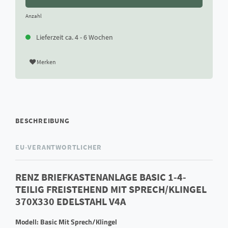
Anzahl
Lieferzeit ca. 4 - 6 Wochen
Merken
BESCHREIBUNG
EU-VERANTWORTLICHER
RENZ BRIEFKASTENANLAGE BASIC 1-4-
TEILIG FREISTEHEND MIT SPRECH/KLINGEL
370X330 EDELSTAHL V4A
Modell: Basic Mit Sprech/Klingel