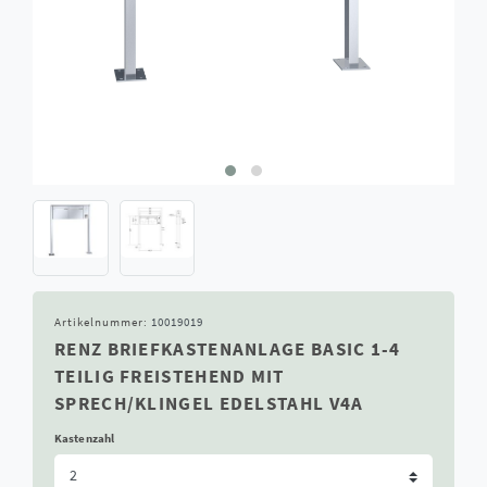
Artikelnummer:
10019019
RENZ BRIEFKASTENANLAGE BASIC 1-4
TEILIG FREISTEHEND MIT
SPRECH/KLINGEL EDELSTAHL V4A
Kastenzahl