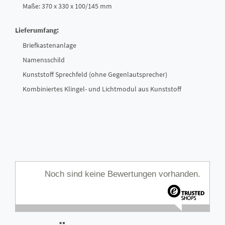
Maße: 370 x 330 x 100/145 mm
Lieferumfang:
Briefkastenanlage
Namensschild
Kunststoff Sprechfeld (ohne Gegenlautsprecher)
Kombiniertes Klingel- und Lichtmodul aus Kunststoff
Noch sind keine Bewertungen vorhanden.