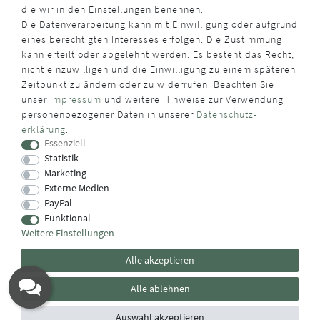
die wir in den Einstellungen benennen.
Die Datenverarbeitung kann mit Einwilligung oder aufgrund
eines berechtigten Interesses erfolgen. Die Zustimmung
kann erteilt oder abgelehnt werden. Es besteht das Recht,
nicht einzuwilligen und die Einwilligung zu einem späteren
Zeitpunkt zu ändern oder zu widerrufen. Beachten Sie
unser
Impressum
und weitere Hinweise zur Verwendung
personenbezogener Daten in unserer
Daten­schutz­
erklärung
.
Essenziell
Statistik
Marketing
Externe Medien
PayPal
Funktional
Weitere Einstellungen
Alle akzeptieren
Alle ablehnen
Auswahl akzeptieren