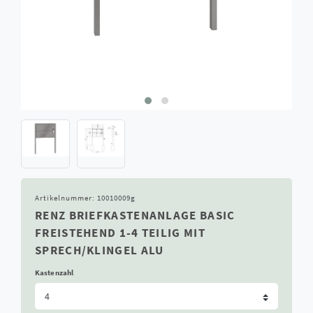
Artikelnummer:
10010009g
RENZ BRIEFKASTENANLAGE BASIC
FREISTEHEND 1-4 TEILIG MIT
SPRECH/KLINGEL ALU
Kastenzahl