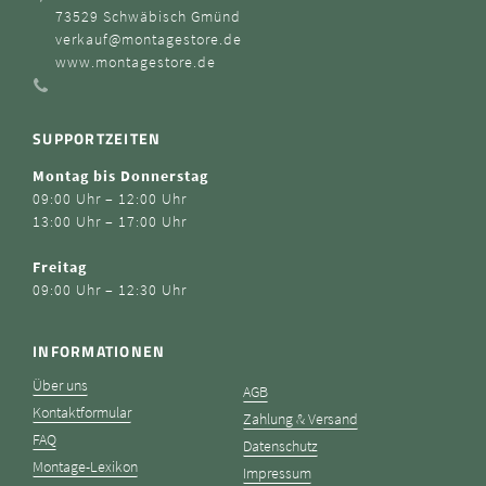
73529 Schwäbisch Gmünd
verkauf@montagestore.de
www.montagestore.de
SUPPORTZEITEN
Montag bis Donnerstag
09:00 Uhr – 12:00 Uhr
13:00 Uhr – 17:00 Uhr
Freitag
09:00 Uhr – 12:30 Uhr
INFORMATIONEN
Über uns
AGB
Kontaktformular
Zahlung & Versand
FAQ
Datenschutz
Montage-Lexikon
Impressum