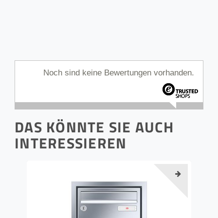
Noch sind keine Bewertungen vorhanden.
DAS KÖNNTE SIE AUCH
INTERESSIEREN