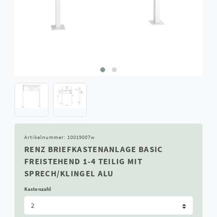
Artikelnummer:
10019007w
RENZ BRIEFKASTENANLAGE BASIC
FREISTEHEND 1-4 TEILIG MIT
SPRECH/KLINGEL ALU
Kastenzahl