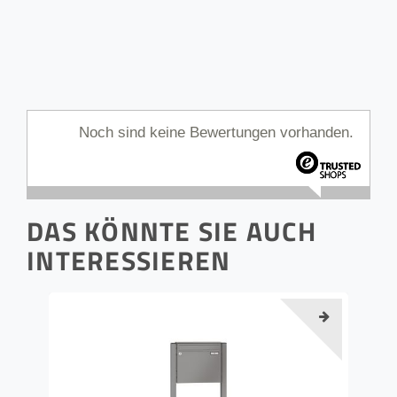
Noch sind keine Bewertungen vorhanden.
DAS KÖNNTE SIE AUCH
INTERESSIEREN