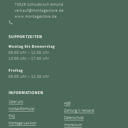
73529 Schwäbisch Gmünd
verkauf@montagestore.de
www.montagestore.de
SUPPORTZEITEN
Montag bis Donnerstag
09:00 Uhr – 12:00 Uhr
13:00 Uhr – 17:00 Uhr
Freitag
09:00 Uhr – 12:30 Uhr
INFORMATIONEN
Über uns
AGB
Kontaktformular
Zahlung & Versand
FAQ
Datenschutz
Montage-Lexikon
Impressum