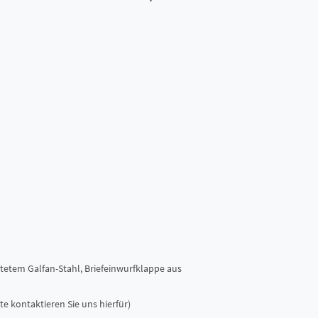
tetem Galfan-Stahl, Briefeinwurfklappe aus
e kontaktieren Sie uns hierfür)