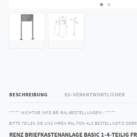
BESCHREIBUNG
EU-VERANTWORTLICHER
***** WICHTIGE INFO BEI RAL-BESTELLUNGEN!: *****
BITTE TEILEN SIE UNS IHREN RAL-TON ALS BESTELLNOTIZ ODER 
RENZ BRIEFKASTENANLAGE BASIC 1-4-TEILIG F