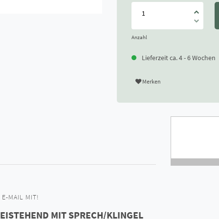
Anzahl
Lieferzeit ca. 4 - 6 Wochen
Merken
E-MAIL MIT!
REISTEHEND MIT SPRECH/KLINGEL