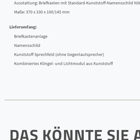
Ausstattung: Briefkasten mit Standard-Kunststoff-Namensschild NS
Maße: 370 x 330 x 100/145 mm
Lieferumfang:
Briefkastenanlage
Namensschild
Kunststoff Sprechfeld (ohne Gegenlautsprecher)
Kombiniertes Klingel- und Lichtmodul aus Kunststoff
DAS KÖNNTE SIE 