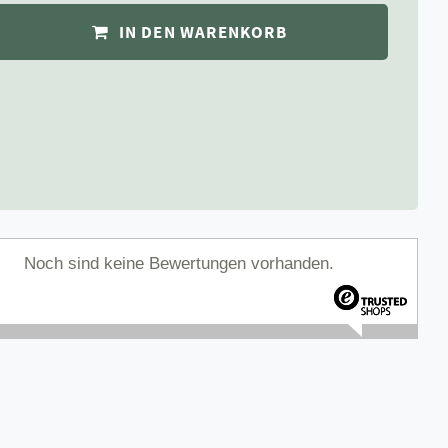
IN DEN WARENKORB
Noch sind keine Bewertungen vorhanden.