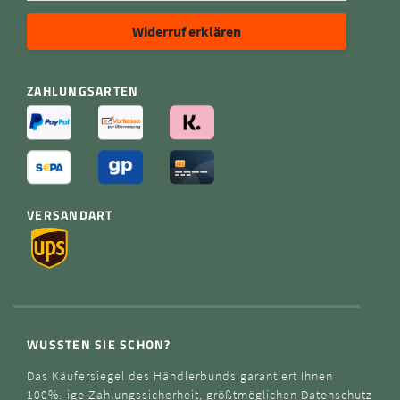
Widerruf erklären
ZAHLUNGSARTEN
VERSANDART
WUSSTEN SIE SCHON?
Das Käufersiegel des Händlerbunds garantiert Ihnen
100%.-ige Zahlungssicherheit, größtmöglichen Datenschutz