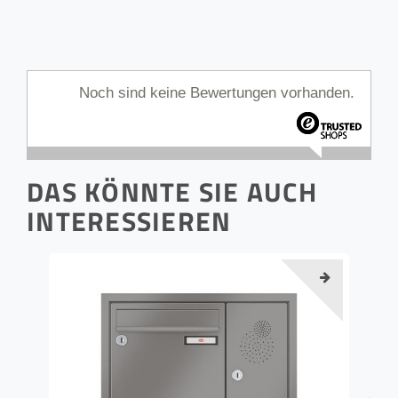
Noch sind keine Bewertungen vorhanden.
DAS KÖNNTE SIE AUCH
INTERESSIEREN