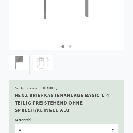
Artikelnummer:
10010003g
RENZ BRIEFKASTENANLAGE BASIC 1-4-
TEILIG FREISTEHEND OHNE
SPRECH/KLINGEL ALU
Kastenzahl