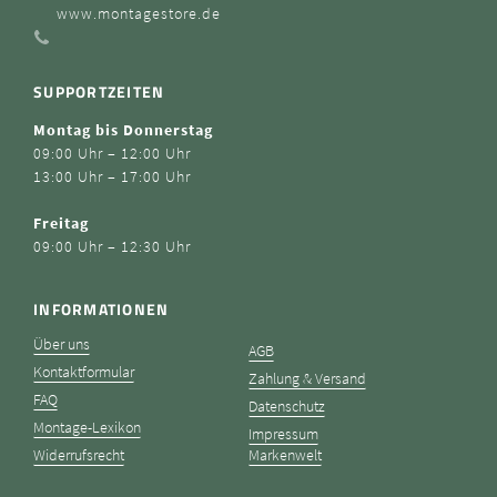
www.montagestore.de
SUPPORTZEITEN
Montag bis Donnerstag
09:00 Uhr – 12:00 Uhr
13:00 Uhr – 17:00 Uhr
Freitag
09:00 Uhr – 12:30 Uhr
INFORMATIONEN
Über uns
AGB
Kontaktformular
Zahlung & Versand
FAQ
Datenschutz
Montage-Lexikon
Impressum
Widerrufsrecht
Markenwelt