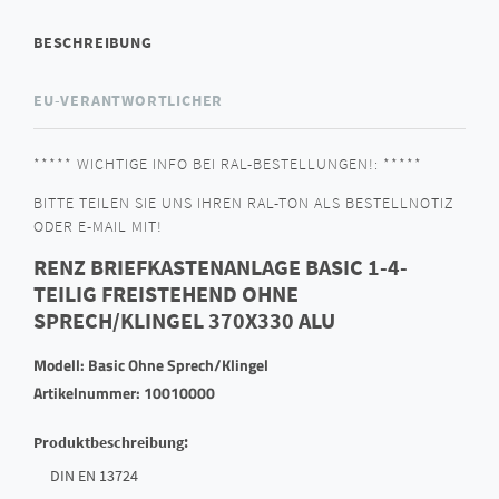
BESCHREIBUNG
EU-VERANTWORTLICHER
***** WICHTIGE INFO BEI RAL-BESTELLUNGEN!: *****
BITTE TEILEN SIE UNS IHREN RAL-TON ALS BESTELLNOTIZ
ODER E-MAIL MIT!
RENZ BRIEFKASTENANLAGE BASIC 1-4-
TEILIG FREISTEHEND OHNE
SPRECH/KLINGEL 370X330 ALU
Modell: Basic Ohne Sprech/Klingel
Artikelnummer: 10010000
Produktbeschreibung:
DIN EN 13724