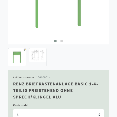
Artikelnummer:
10010001s
RENZ BRIEFKASTENANLAGE BASIC 1-4-
TEILIG FREISTEHEND OHNE
SPRECH/KLINGEL ALU
Kastenzahl