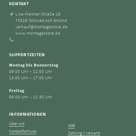
KONTAKT
Lise-Meitner-Straße 16
73529 Schwäbisch Gmünd
verkauf@montagestore.de
www.montagestore.de
SUPPORTZEITEN
Montag bis Donnerstag
09:00 Uhr – 12:00 Uhr
13:00 Uhr – 17:00 Uhr
Freitag
09:00 Uhr – 12:30 Uhr
INFORMATIONEN
Über uns
AGB
Kontaktformular
Zahlung & Versand