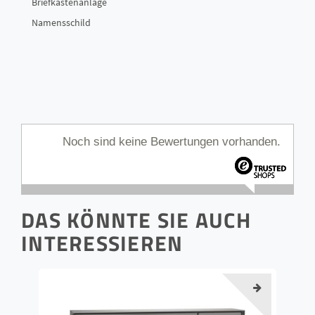
Briefkastenanlage
Namensschild
Noch sind keine Bewertungen vorhanden.
DAS KÖNNTE SIE AUCH
INTERESSIEREN