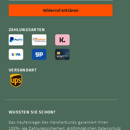
Widerruf erklären
ZAHLUNGSARTEN
VERSANDART
WUSSTEN SIE SCHON?
Das Käufersiegel des Händlerbunds garantiert Ihnen
100%.-ige Zahlungssicherheit, größtmöglichen Datenschutz