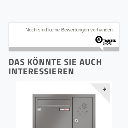
Noch sind keine Bewertungen vorhanden.
DAS KÖNNTE SIE AUCH
INTERESSIEREN