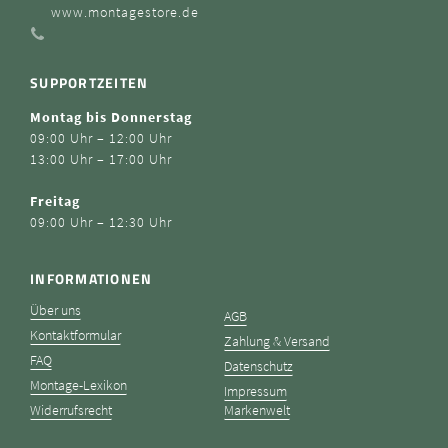
www.montagestore.de
SUPPORTZEITEN
Montag bis Donnerstag
09:00 Uhr – 12:00 Uhr
13:00 Uhr – 17:00 Uhr
Freitag
09:00 Uhr – 12:30 Uhr
INFORMATIONEN
Über uns
AGB
Kontaktformular
Zahlung & Versand
FAQ
Datenschutz
Montage-Lexikon
Impressum
Widerrufsrecht
Markenwelt