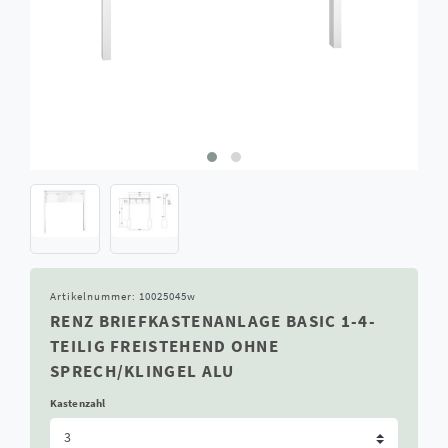
Artikelnummer:
10025045w
RENZ BRIEFKASTENANLAGE BASIC 1-4-
TEILIG FREISTEHEND OHNE
SPRECH/KLINGEL ALU
Kastenzahl