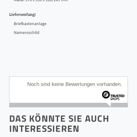
Lieferumfang:
Briefkastenanlage
Namensschild
Noch sind keine Bewertungen vorhanden.
DAS KÖNNTE SIE AUCH
INTERESSIEREN