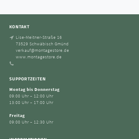
KONTAKT
Lise-Meitner-Straße 16
73529 Schwäbisch Gmünd
verkauf@montagestore.de
www.montagestore.de
SUPPORTZEITEN
Montag bis Donnerstag
09:00 Uhr – 12:00 Uhr
13:00 Uhr – 17:00 Uhr
Freitag
09:00 Uhr – 12:30 Uhr