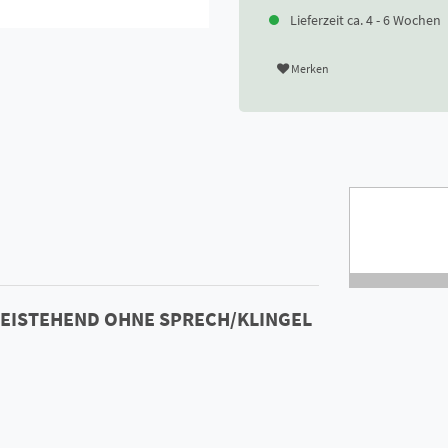
Lieferzeit ca. 4 - 6 Wochen
Merken
FREISTEHEND OHNE SPRECH/KLINGEL