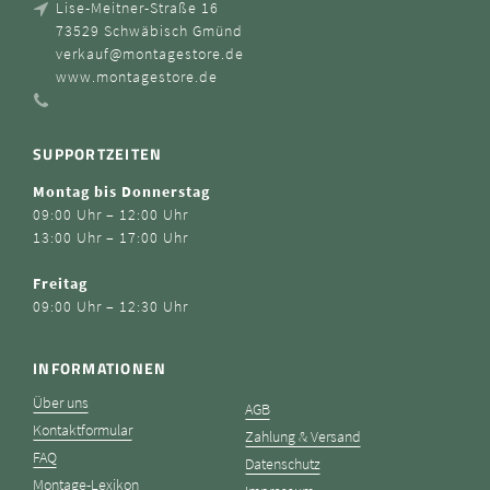
Lise-Meitner-Straße 16
73529 Schwäbisch Gmünd
verkauf@montagestore.de
www.montagestore.de
SUPPORTZEITEN
Montag bis Donnerstag
09:00 Uhr – 12:00 Uhr
13:00 Uhr – 17:00 Uhr
Freitag
09:00 Uhr – 12:30 Uhr
INFORMATIONEN
Über uns
AGB
Kontaktformular
Zahlung & Versand
FAQ
Datenschutz
Montage-Lexikon