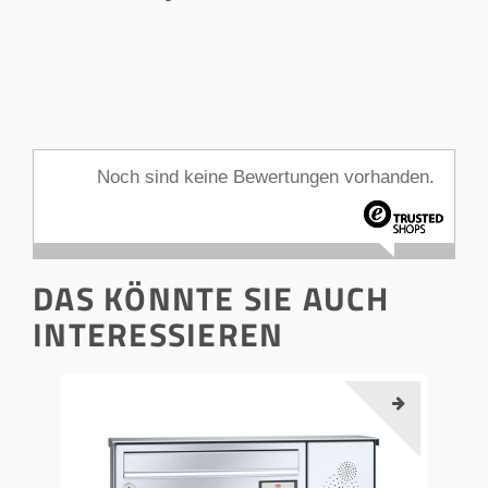
Noch sind keine Bewertungen vorhanden.
DAS KÖNNTE SIE AUCH
INTERESSIEREN