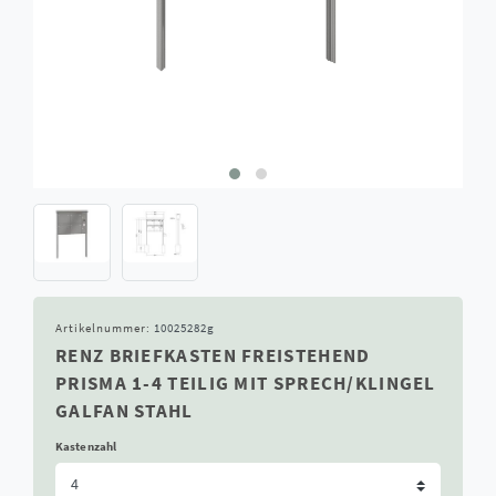
Artikelnummer:
10025282g
RENZ BRIEFKASTEN FREISTEHEND
PRISMA 1-4 TEILIG MIT SPRECH/KLINGEL
GALFAN STAHL
Kastenzahl