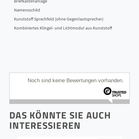
Briefkastenanlage
Namensschild
Kunststoff Sprechfeld (ohne Gegenlautsprecher)
Kombiniertes Klingel- und Lichtmodul aus Kunststoff
Noch sind keine Bewertungen vorhanden.
DAS KÖNNTE SIE AUCH
INTERESSIEREN