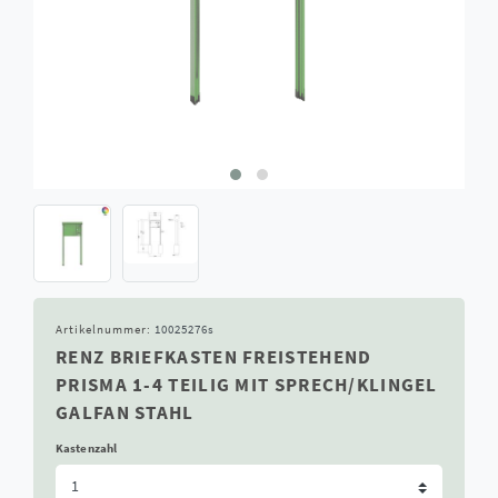
Artikelnummer:
10025276s
RENZ BRIEFKASTEN FREISTEHEND
PRISMA 1-4 TEILIG MIT SPRECH/KLINGEL
GALFAN STAHL
Kastenzahl