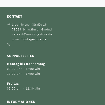
KONTAKT
Lise-Meitner-Straße 16
73529 Schwäbisch Gmünd
verkauf@montagestore.de
www.montagestore.de
SUPPORTZEITEN
Montag bis Donnerstag
09:00 Uhr – 12:00 Uhr
13:00 Uhr – 17:00 Uhr
Freitag
09:00 Uhr – 12:30 Uhr
INFORMATIONEN