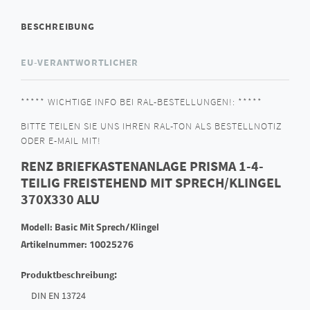
BESCHREIBUNG
EU-VERANTWORTLICHER
***** WICHTIGE INFO BEI RAL-BESTELLUNGEN!: *****
BITTE TEILEN SIE UNS IHREN RAL-TON ALS BESTELLNOTIZ
ODER E-MAIL MIT!
RENZ BRIEFKASTENANLAGE PRISMA 1-4-
TEILIG FREISTEHEND MIT SPRECH/KLINGEL
370X330 ALU
Modell: Basic Mit Sprech/Klingel
Artikelnummer: 10025276
Produktbeschreibung:
DIN EN 13724