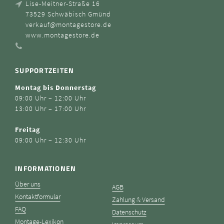
Lise-Meitner-Straße 16
73529 Schwäbisch Gmünd
verkauf@montagestore.de
www.montagestore.de
SUPPORTZEITEN
Montag bis Donnerstag
09:00 Uhr – 12:00 Uhr
13:00 Uhr – 17:00 Uhr
Freitag
09:00 Uhr – 12:30 Uhr
INFORMATIONEN
Über uns
AGB
Kontaktformular
Zahlung & Versand
FAQ
Datenschutz
Montage-Lexikon