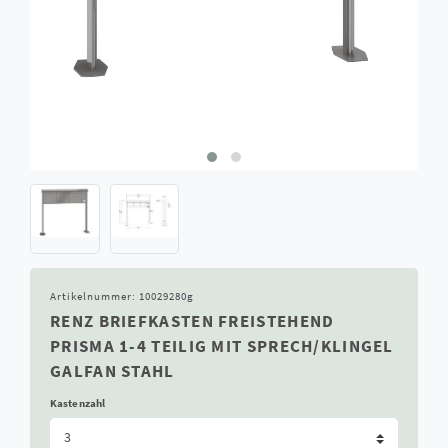
Artikelnummer:
10029280g
RENZ BRIEFKASTEN FREISTEHEND
PRISMA 1-4 TEILIG MIT SPRECH/KLINGEL
GALFAN STAHL
Kastenzahl