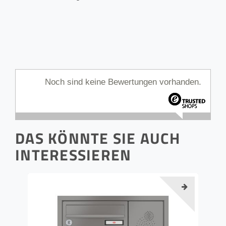
Noch sind keine Bewertungen vorhanden.
DAS KÖNNTE SIE AUCH
INTERESSIEREN