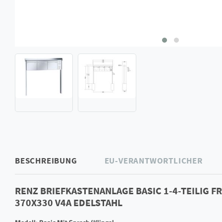
BESCHREIBUNG
EU-VERANTWORTLICHER
RENZ BRIEFKASTENANLAGE BASIC 1-4-TEILIG F
370X330 V4A EDELSTAHL