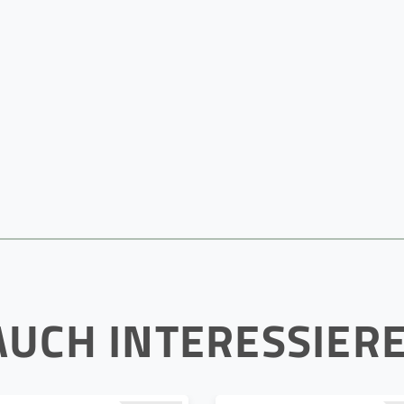
AUCH INTERESSIER