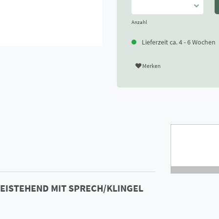
Anzahl
Lieferzeit ca. 4 - 6 Wochen
Merken
REISTEHEND MIT SPRECH/KLINGEL