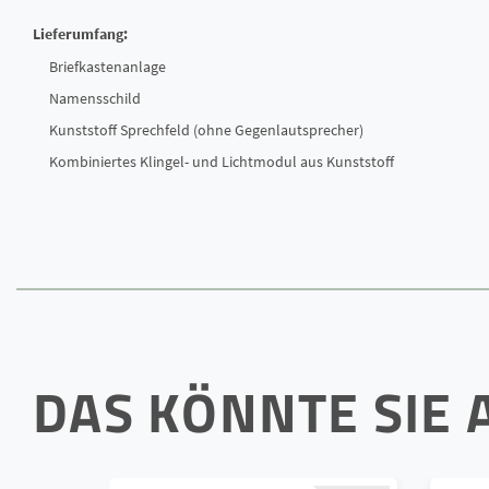
Lieferumfang:
Briefkastenanlage
Namensschild
Kunststoff Sprechfeld (ohne Gegenlautsprecher)
Kombiniertes Klingel- und Lichtmodul aus Kunststoff
DAS KÖNNTE SIE 