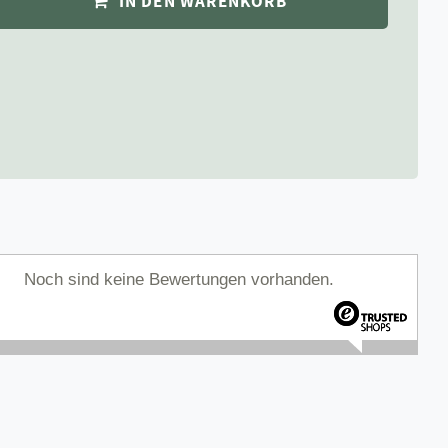
IN DEN WARENKORB
Noch sind keine Bewertungen vorhanden.