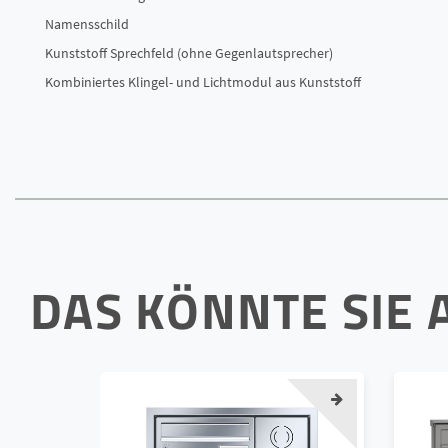
Namensschild
Kunststoff Sprechfeld (ohne Gegenlautsprecher)
Kombiniertes Klingel- und Lichtmodul aus Kunststoff
DAS KÖNNTE SIE 