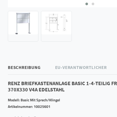
BESCHREIBUNG
EU-VERANTWORTLICHER
RENZ BRIEFKASTENANLAGE BASIC 1-4-TEILIG F
370X330 V4A EDELSTAHL
Modell: Basic Mit Sprech/Klingel
Artikelnummer: 10025601