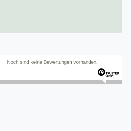
Noch sind keine Bewertungen vorhanden.