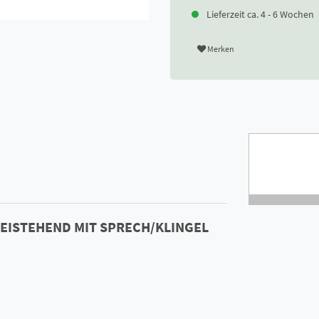
Lieferzeit ca. 4 - 6 Wochen
Merken
REISTEHEND MIT SPRECH/KLINGEL