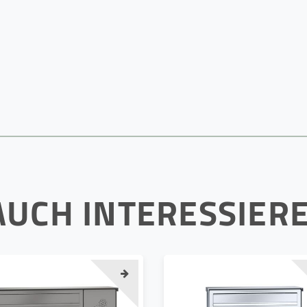
AUCH INTERESSIER