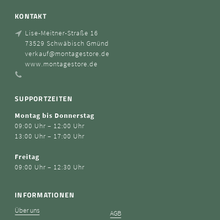
KONTAKT
Lise-Meitner-Straße 16
73529 Schwäbisch Gmünd
verkauf@montagestore.de
www.montagestore.de
SUPPORTZEITEN
Montag bis Donnerstag
09:00 Uhr – 12:00 Uhr
13:00 Uhr – 17:00 Uhr
Freitag
09:00 Uhr – 12:30 Uhr
INFORMATIONEN
Über uns
AGB