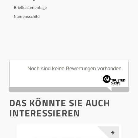
Briefkastenanlage
Namensschild
Noch sind keine Bewertungen vorhanden.
DAS KÖNNTE SIE AUCH
INTERESSIEREN