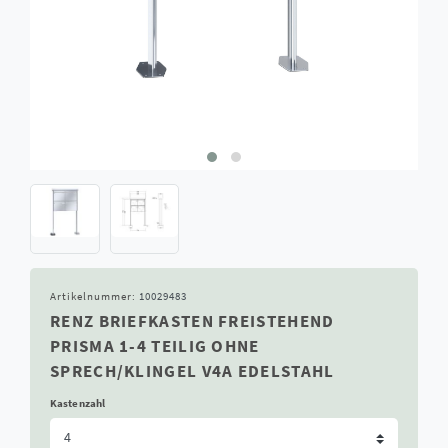
Artikelnummer:
10029483
RENZ BRIEFKASTEN FREISTEHEND
PRISMA 1-4 TEILIG OHNE
SPRECH/KLINGEL V4A EDELSTAHL
Kastenzahl