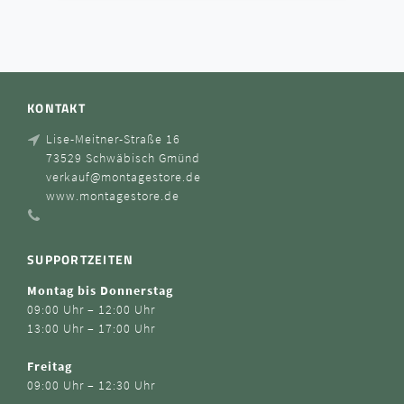
KONTAKT
Lise-Meitner-Straße 16
73529 Schwäbisch Gmünd
verkauf@montagestore.de
www.montagestore.de
SUPPORTZEITEN
Montag bis Donnerstag
09:00 Uhr – 12:00 Uhr
13:00 Uhr – 17:00 Uhr
Freitag
09:00 Uhr – 12:30 Uhr