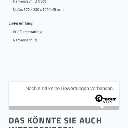
Namensschild NS09
Maße: 370 x 330 x 100/145 mm
Lieferumfang:
Briefkastenanlage
Namensschild
Noch sind keine Bewertungen vorhanden.
DAS KÖNNTE SIE AUCH