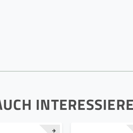
AUCH INTERESSIER