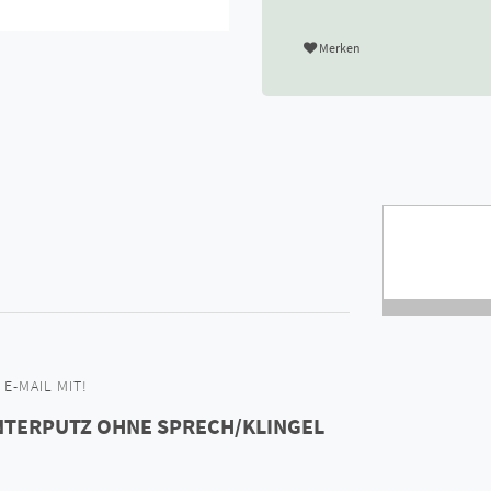
Merken
E-MAIL MIT!
UNTERPUTZ OHNE SPRECH/KLINGEL