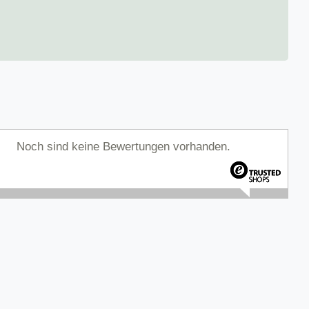
Noch sind keine Bewertungen vorhanden.