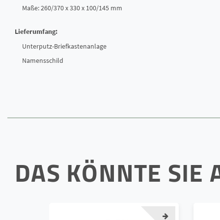
Maße: 260/370 x 330 x 100/145 mm
Lieferumfang:
Unterputz-Briefkastenanlage
Namensschild
DAS KÖNNTE SIE 