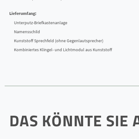
Lieferumfang:
Unterputz-Briefkastenanlage
Namensschild
Kunststoff Sprechfeld (ohne Gegenlautsprecher)
Kombiniertes Klingel- und Lichtmodul aus Kunststoff
DAS KÖNNTE SIE 