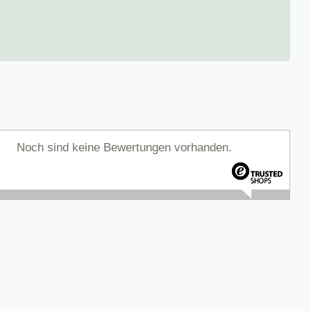
Noch sind keine Bewertungen vorhanden.