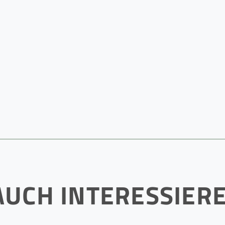
AUCH INTERESSIER