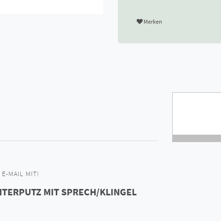
Merken
E-MAIL MIT!
UNTERPUTZ MIT SPRECH/KLINGEL