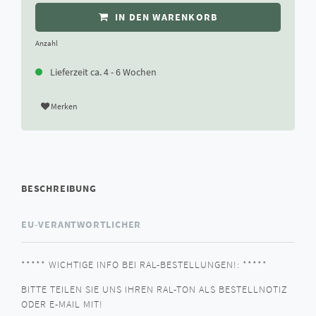
IN DEN WARENKORB
Anzahl
Lieferzeit ca. 4 - 6 Wochen
Merken
BESCHREIBUNG
EU-VERANTWORTLICHER
***** WICHTIGE INFO BEI RAL-BESTELLUNGEN!: *****
BITTE TEILEN SIE UNS IHREN RAL-TON ALS BESTELLNOTIZ
ODER E-MAIL MIT!