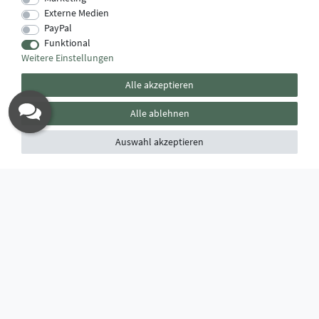
Externe Medien
PayPal
Funktional
Weitere Einstellungen
Alle akzeptieren
Alle ablehnen
Auswahl akzeptieren