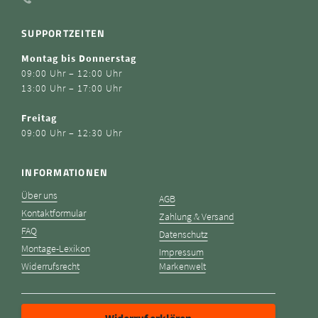
SUPPORTZEITEN
Montag bis Donnerstag
09:00 Uhr – 12:00 Uhr
13:00 Uhr – 17:00 Uhr
Freitag
09:00 Uhr – 12:30 Uhr
INFORMATIONEN
Über uns
AGB
Kontaktformular
Zahlung & Versand
FAQ
Datenschutz
Montage-Lexikon
Impressum
Widerrufsrecht
Markenwelt
Widerruf erklären