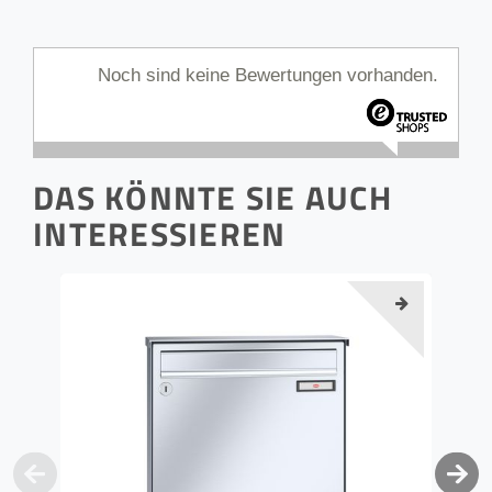
Noch sind keine Bewertungen vorhanden.
DAS KÖNNTE SIE AUCH
INTERESSIEREN