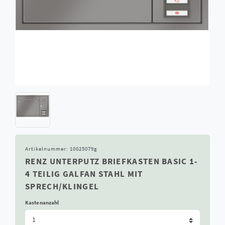
Artikelnummer:
10025079g
RENZ UNTERPUTZ BRIEFKASTEN BASIC 1-
4 TEILIG GALFAN STAHL MIT
SPRECH/KLINGEL
Kastenanzahl