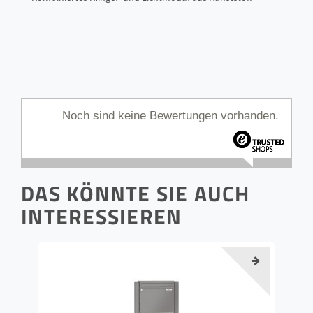
Noch sind keine Bewertungen vorhanden.
DAS KÖNNTE SIE AUCH
INTERESSIEREN