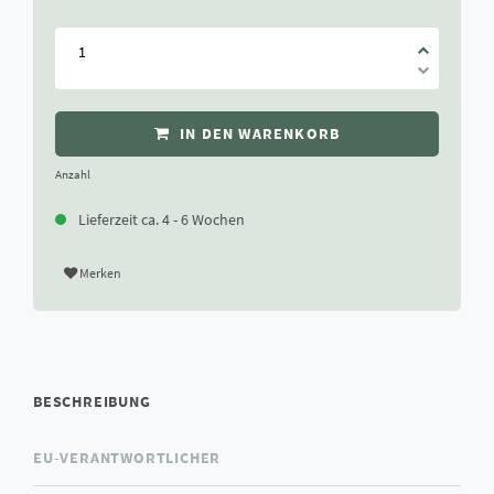
IN DEN WARENKORB
Anzahl
Lieferzeit ca. 4 - 6 Wochen
Merken
BESCHREIBUNG
EU-VERANTWORTLICHER