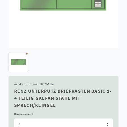
Artikelnummer:
10025105s
RENZ UNTERPUTZ BRIEFKASTEN BASIC 1-
4 TEILIG GALFAN STAHL MIT
SPRECH/KLINGEL
Kastenanzahl