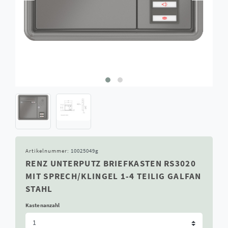
Artikelnummer:
10025049g
RENZ UNTERPUTZ BRIEFKASTEN RS3020
MIT SPRECH/KLINGEL 1-4 TEILIG GALFAN
STAHL
Kastenanzahl