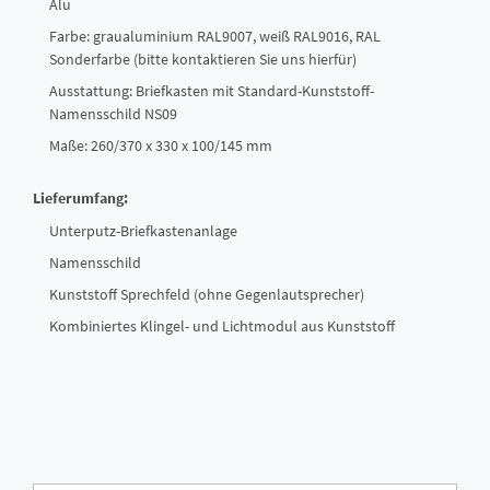
Alu
Farbe: graualuminium RAL9007, weiß RAL9016, RAL
Sonderfarbe (bitte kontaktieren Sie uns hierfür)
Ausstattung: Briefkasten mit Standard-Kunststoff-
Namensschild NS09
Maße: 260/370 x 330 x 100/145 mm
Lieferumfang:
Unterputz-Briefkastenanlage
Namensschild
Kunststoff Sprechfeld (ohne Gegenlautsprecher)
Kombiniertes Klingel- und Lichtmodul aus Kunststoff