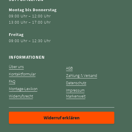
Montag bis Donnerstag
09:00 Uhr – 12:00 Uhr
13:00 Uhr – 17:00 Uhr
Freitag
09:00 Uhr – 12:30 Uhr
INFORMATIONEN
Über uns
AGB
Kontaktformular
Zahlung & Versand
FAQ
Datenschutz
Montage-Lexikon
Impressum
Widerrufsrecht
Markenwelt
Widerruf erklären