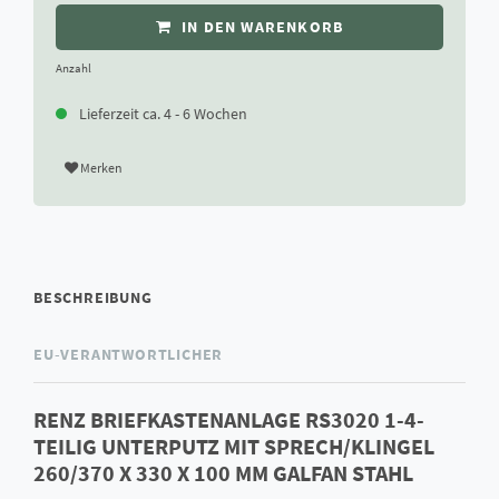
IN DEN WARENKORB
Anzahl
Lieferzeit ca. 4 - 6 Wochen
Merken
BESCHREIBUNG
EU-VERANTWORTLICHER
RENZ BRIEFKASTENANLAGE RS3020 1-4-
TEILIG UNTERPUTZ MIT SPRECH/KLINGEL
260/370 X 330 X 100 MM GALFAN STAHL