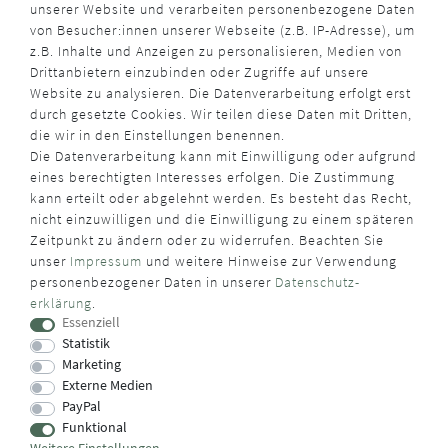
unserer Website und verarbeiten personenbezogene Daten
von Besucher:innen unserer Webseite (z.B. IP-Adresse), um
z.B. Inhalte und Anzeigen zu personalisieren, Medien von
Drittanbietern einzubinden oder Zugriffe auf unsere
Website zu analysieren. Die Datenverarbeitung erfolgt erst
durch gesetzte Cookies. Wir teilen diese Daten mit Dritten,
die wir in den Einstellungen benennen.
Die Datenverarbeitung kann mit Einwilligung oder aufgrund
eines berechtigten Interesses erfolgen. Die Zustimmung
kann erteilt oder abgelehnt werden. Es besteht das Recht,
nicht einzuwilligen und die Einwilligung zu einem späteren
Zeitpunkt zu ändern oder zu widerrufen. Beachten Sie
unser
Impressum
und weitere Hinweise zur Verwendung
personenbezogener Daten in unserer
Daten­schutz­
erklärung
.
Essenziell
Statistik
Marketing
Externe Medien
PayPal
Funktional