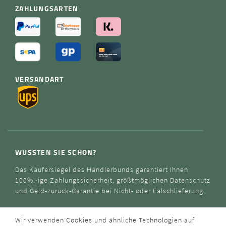
ZAHLUNGSARTEN
VERSANDART
WUSSTEN SIE SCHON?
Das Käufersiegel des Händlerbunds garantiert Ihnen
100%.-ige Zahlungssicherheit, größtmöglichen Datenschutz
und Geld-zurück-Garantie bei Nicht- oder Falschlieferung.
Wir verwenden Cookies und ähnliche Technologien auf