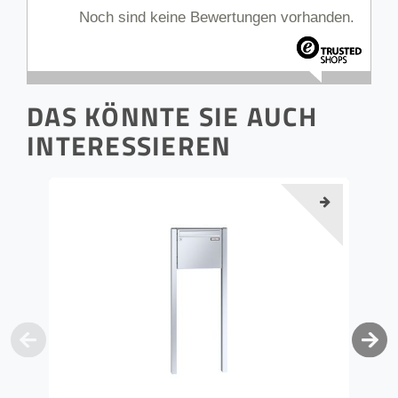
Noch sind keine Bewertungen vorhanden.
DAS KÖNNTE SIE AUCH
INTERESSIEREN