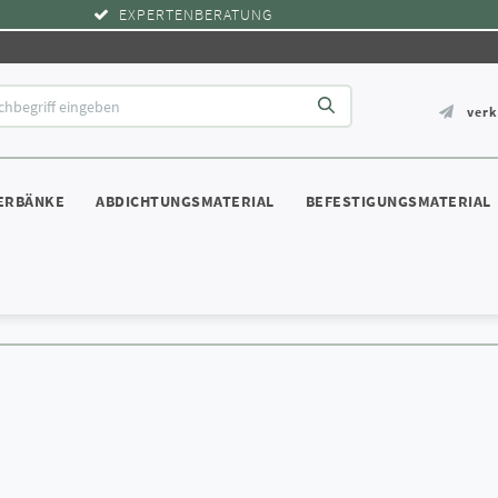
EXPERTENBERATUNG
ver
ERBÄNKE
ABDICHTUNGSMATERIAL
BEFESTIGUNGSMATERIAL