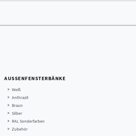
AUSSENFENSTERBÄNKE
Weiß
Anthrazit
Braun
Silber
RAL Sonderfarben
Zubehör