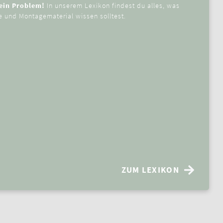
Kein Problem!
In unserem Lexikon findest du alles, was
 und Montagematerial wissen solltest.
ZUM LEXIKON