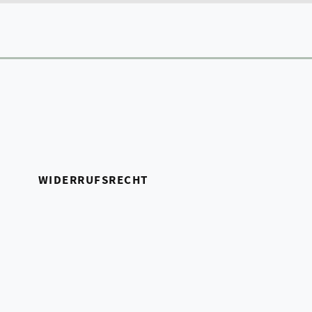
WIDERRUFSRECHT