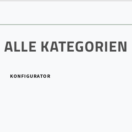
ALLE KATEGORIEN
KONFIGURATOR