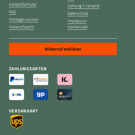
Kontaktformular
Zahlung & Versand
FAQ
Datenschutz
Montage-Lexikon
Impressum
Widerrufsrecht
Markenwelt
Widerruf erklären
ZAHLUNGSARTEN
VERSANDART