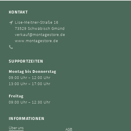
KONTAKT
Lise-Meitner-Straße 16
73529 Schwäbisch Gmünd
verkauf@montagestore.de
www.montagestore.de
SUPPORTZEITEN
Montag bis Donnerstag
09:00 Uhr – 12:00 Uhr
13:00 Uhr – 17:00 Uhr
Freitag
09:00 Uhr – 12:30 Uhr
INFORMATIONEN
Über uns
AGB