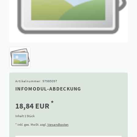
Artikelnummer:
97985097
INFOMODUL-ABDECKUNG
*
18,84 EUR
Inhalt
1
Stück
* inkl. ges. MwSt. zzgl.
Versandkosten