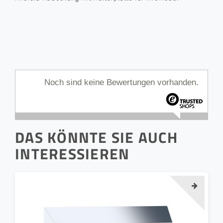
Noch sind keine Bewertungen vorhanden.
DAS KÖNNTE SIE AUCH
INTERESSIEREN