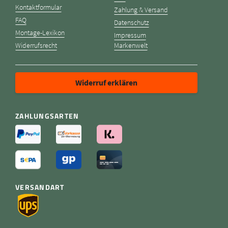
Kontaktformular
Zahlung & Versand
FAQ
Datenschutz
Montage-Lexikon
Impressum
Widerrufsrecht
Markenwelt
Widerruf erklären
ZAHLUNGSARTEN
VERSANDART