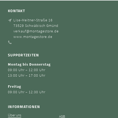
KONTAKT
Lise-Meitner-Straße 16
73529 Schwäbisch Gmünd
verkauf@montagestore.de
www.montagestore.de
SUPPORTZEITEN
Montag bis Donnerstag
09:00 Uhr – 12:00 Uhr
13:00 Uhr – 17:00 Uhr
Freitag
09:00 Uhr – 12:30 Uhr
INFORMATIONEN
Über uns
AGB