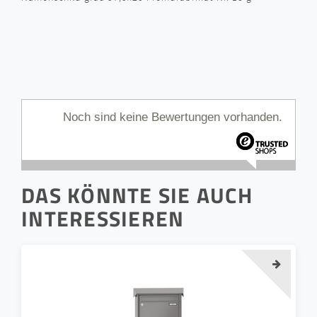
Noch sind keine Bewertungen vorhanden.
DAS KÖNNTE SIE AUCH
INTERESSIEREN