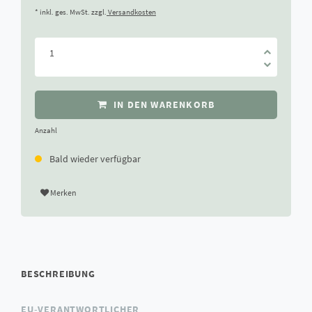
* inkl. ges. MwSt. zzgl.
Versandkosten
IN DEN WARENKORB
Anzahl
Bald wieder verfügbar
Merken
BESCHREIBUNG
EU-VERANTWORTLICHER