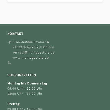
KONTAKT
Lise-Meitner-Straße 16
73529 Schwäbisch Gmünd
verkauf@montagestore.de
www.montagestore.de
SUPPORTZEITEN
Montag bis Donnerstag
09:00 Uhr – 12:00 Uhr
13:00 Uhr – 17:00 Uhr
Freitag
09:00 Uhr – 12:30 Uhr