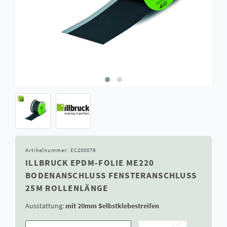
Artikelnummer:
EC200078
ILLBRUCK EPDM-FOLIE ME220
BODENANSCHLUSS FENSTERANSCHLUSS
25M ROLLENLÄNGE
Ausstattung:
mit 20mm Selbstklebestreifen