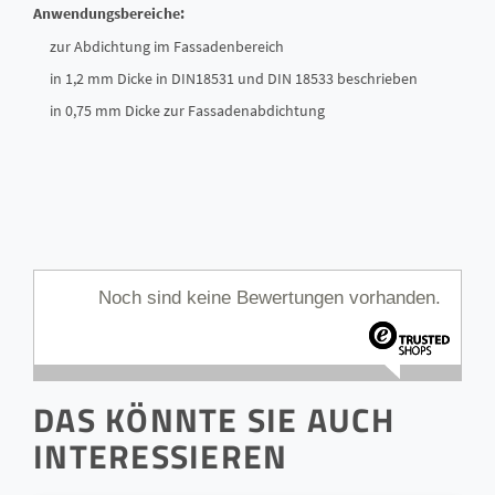
Anwendungsbereiche:
zur Abdichtung im Fassadenbereich
in 1,2 mm Dicke in DIN18531 und DIN 18533 beschrieben
in 0,75 mm Dicke zur Fassadenabdichtung
Noch sind keine Bewertungen vorhanden.
DAS KÖNNTE SIE AUCH
INTERESSIEREN