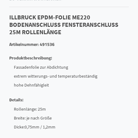
ILLBRUCK EPDM-FOLIE ME220
BODENANSCHLUSS FENSTERANSCHLUSS
25M ROLLENLÄNGE
Artikelnummer: 491536
Produktbeschreibung:
Fassadenfolie zur Abdichtung
extrem witterungs- und temperaturbeständig
hohe Dehnfähigleit
Details:
Rollenlänge: 25m
Breite: je nach Größe
Dicke:0,75mm / 1,2mm