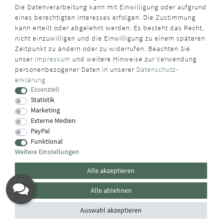
Die Datenverarbeitung kann mit Einwilligung oder aufgrund
eines berechtigten Interesses erfolgen. Die Zustimmung
kann erteilt oder abgelehnt werden. Es besteht das Recht,
nicht einzuwilligen und die Einwilligung zu einem späteren
Zeitpunkt zu ändern oder zu widerrufen. Beachten Sie
unser
Impressum
und weitere Hinweise zur Verwendung
personenbezogener Daten in unserer
Daten­schutz­
erklärung
.
Essenziell
Statistik
Marketing
Externe Medien
PayPal
Funktional
Weitere Einstellungen
Alle akzeptieren
Alle ablehnen
Auswahl akzeptieren