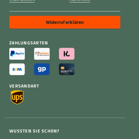
Widerruf erklären
ZAHLUNGSARTEN
VERSANDART
WUSSTEN SIE SCHON?