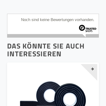
Noch sind keine Bewertungen vorhanden.
DAS KÖNNTE SIE AUCH
INTERESSIEREN