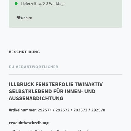
Lieferzeit ca. 2-3 Werktage
Merken
BESCHREIBUNG
EU-VERANTWORTLICHER
ILLBRUCK FENSTERFOLIE TWINAKTIV
SELBSTKLEBEND FÜR INNEN- UND
AUSSENABDICHTUNG
Artikelnummer: 292571 / 292572 / 292573 / 292578
Produktbeschreibung: