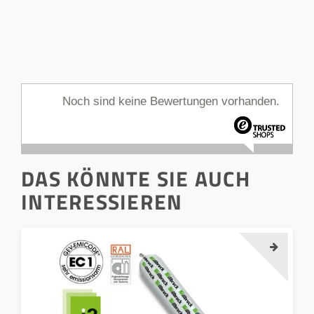
Noch sind keine Bewertungen vorhanden.
DAS KÖNNTE SIE AUCH
INTERESSIEREN