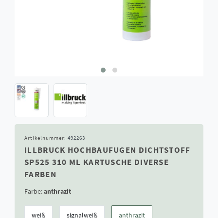
Artikelnummer:
492263
ILLBRUCK HOCHBAUFUGEN DICHTSTOFF
SP525 310 ML KARTUSCHE DIVERSE
FARBEN
Farbe:
anthrazit
weiß
signalweiß
anthrazit