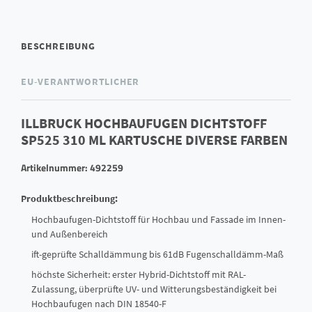
BESCHREIBUNG
EU-VERANTWORTLICHER
ILLBRUCK HOCHBAUFUGEN DICHTSTOFF
SP525 310 ML KARTUSCHE DIVERSE FARBEN
Artikelnummer: 492259
Produktbeschreibung:
Hochbaufugen-Dichtstoff für Hochbau und Fassade im Innen-
und Außenbereich
ift-geprüfte Schalldämmung bis 61dB Fugenschalldämm-Maß
höchste Sicherheit: erster Hybrid-Dichtstoff mit RAL-
Zulassung, überprüfte UV- und Witterungsbeständigkeit bei
Hochbaufugen nach DIN 18540-F