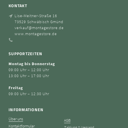
KONTAKT
Lise-Meitner-Straße 16
73529 Schwäbisch Gmünd
verkauf@montagestore.de
www.montagestore.de
SUPPORTZEITEN
Montag bis Donnerstag
09:00 Uhr – 12:00 Uhr
13:00 Uhr – 17:00 Uhr
Freitag
09:00 Uhr – 12:30 Uhr
INFORMATIONEN
Über uns
AGB
Kontaktformular
Zahlung & Versand