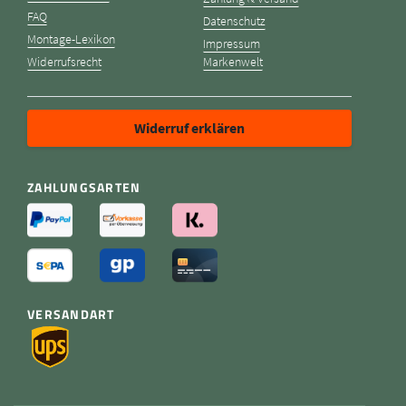
FAQ
Datenschutz
Montage-Lexikon
Impressum
Widerrufsrecht
Markenwelt
Widerruf erklären
ZAHLUNGSARTEN
VERSANDART