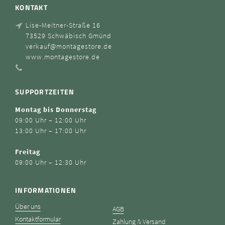
KONTAKT
Lise-Meitner-Straße 16
73529 Schwäbisch Gmünd
verkauf@montagestore.de
www.montagestore.de
SUPPORTZEITEN
Montag bis Donnerstag
09:00 Uhr – 12:00 Uhr
13:00 Uhr – 17:00 Uhr
Freitag
09:00 Uhr – 12:30 Uhr
INFORMATIONEN
Über uns
AGB
Kontaktformular
Zahlung & Versand