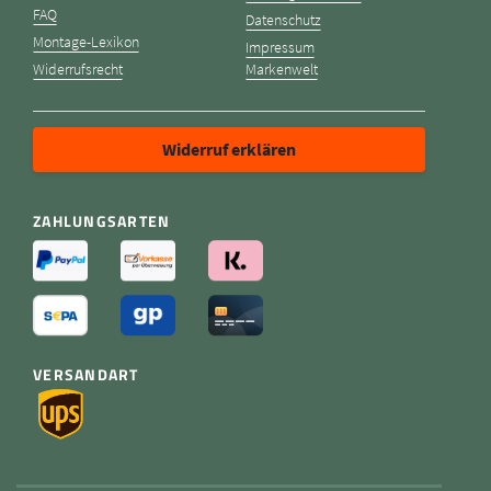
FAQ
Datenschutz
Montage-Lexikon
Impressum
Widerrufsrecht
Markenwelt
Widerruf erklären
ZAHLUNGSARTEN
VERSANDART