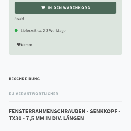
IN DEN WARENKORB
Anzahl
Lieferzeit ca. 2-3 Werktage
Merken
BESCHREIBUNG
EU-VERANTWORTLICHER
FENSTERRAHMENSCHRAUBEN - SENKKOPF -
TX30 - 7,5 MM IN DIV. LÄNGEN