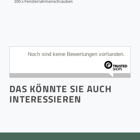
100 x Fensterrahmenschrauben
Noch sind keine Bewertungen vorhanden.
DAS KÖNNTE SIE AUCH
INTERESSIEREN