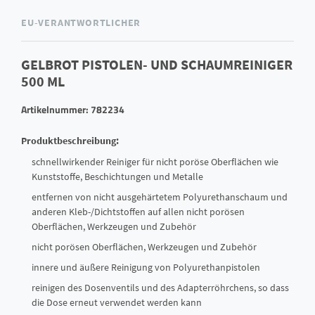
EU-VERANTWORTLICHER
GELBROT PISTOLEN- UND SCHAUMREINIGER
500 ML
Artikelnummer: 782234
Produktbeschreibung:
schnellwirkender Reiniger für nicht poröse Oberflächen wie
Kunststoffe, Beschichtungen und Metalle
entfernen von nicht ausgehärtetem Polyurethanschaum und
anderen Kleb-/Dichtstoffen auf allen nicht porösen
Oberflächen, Werkzeugen und Zubehör
nicht porösen Oberflächen, Werkzeugen und Zubehör
innere und äußere Reinigung von Polyurethanpistolen
reinigen des Dosenventils und des Adapterröhrchens, so dass
die Dose erneut verwendet werden kann