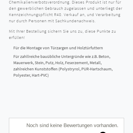
Chemikalienverbotsverordnung. Dieses Produkt ist nur für
den gewerblichen Gebrauch zugelassen und unterliegt der
Kennzeichnungspflicht R40. Verkauf an, und Verarbeitung
nur durch Personen mit Sachkundenachweis.
Mit Ihrer Bestellung sichern Sie uns zu, diese Punkte zu
erfüllen!
Für die Montage von Türzargen und Holztürfuttern
Für zahllreiche bauübliche Untergründe wie z.B. Beton,
Mauerwerk, Stein, Putz, Holz, Feserzement, Metall,
zahlreichen Kunststoffen (Polystryrol, PUR-Hartschaum,
Polyester, Hart-PVC)
Noch sind keine Bewertungen vorhanden.