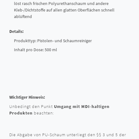
löst rasch frischen Polyurethanschaum und andere
Kleb-/Dichtstoffe auf allen glatten Oberflächen schnell
ablüftend
Details:
Produkttyp: Pistolen- und Schaumreiniger
Inhalt pro Dose: 500 ml
Wichtiger Hinweis:
Unbedingt den Punkt
Umgang mit MDI-haltigen
Produkten
beachten:
Die Abgabe von PU-Schaum unterliegt den §§ 3 und 5 der