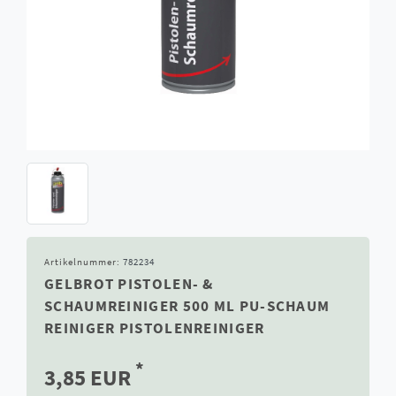
Artikelnummer:
782234
GELBROT PISTOLEN- &
SCHAUMREINIGER 500 ML PU-SCHAUM
REINIGER PISTOLENREINIGER
*
3,85 EUR