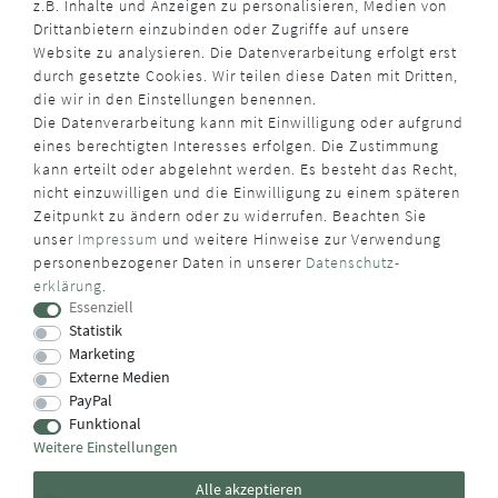
z.B. Inhalte und Anzeigen zu personalisieren, Medien von
Drittanbietern einzubinden oder Zugriffe auf unsere
Website zu analysieren. Die Datenverarbeitung erfolgt erst
durch gesetzte Cookies. Wir teilen diese Daten mit Dritten,
die wir in den Einstellungen benennen.
Die Datenverarbeitung kann mit Einwilligung oder aufgrund
eines berechtigten Interesses erfolgen. Die Zustimmung
kann erteilt oder abgelehnt werden. Es besteht das Recht,
nicht einzuwilligen und die Einwilligung zu einem späteren
Zeitpunkt zu ändern oder zu widerrufen. Beachten Sie
unser
Impressum
und weitere Hinweise zur Verwendung
personenbezogener Daten in unserer
Daten­schutz­
erklärung
.
Essenziell
Statistik
Marketing
Externe Medien
PayPal
Funktional
Weitere Einstellungen
Alle akzeptieren