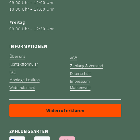
09:00 Uhr – 12:00 Uhr
13:00 Uhr – 17:00 Uhr
Freitag
09:00 Uhr – 12:30 Uhr
INFORMATIONEN
Über uns
AGB
Kontaktformular
Zahlung & Versand
FAQ
Datenschutz
Montage-Lexikon
Impressum
Widerrufsrecht
Markenwelt
Widerruf erklären
ZAHLUNGSARTEN