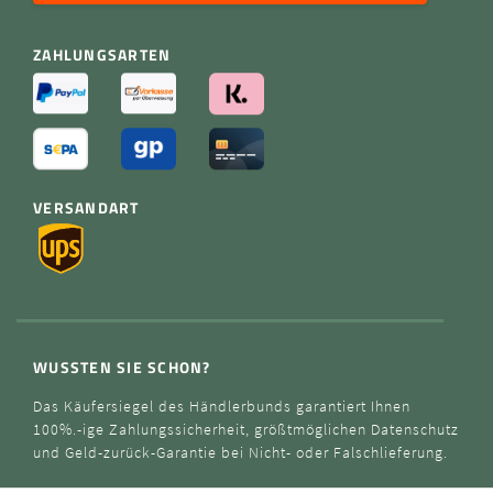
ZAHLUNGSARTEN
VERSANDART
WUSSTEN SIE SCHON?
Das Käufersiegel des Händlerbunds garantiert Ihnen
100%.-ige Zahlungssicherheit, größtmöglichen Datenschutz
und Geld-zurück-Garantie bei Nicht- oder Falschlieferung.