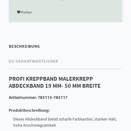
Merken
BESCHREIBUNG
EU-VERANTWORTLICHER
PROFI KREPPBAND MALERKREPP
ABDECKBAND 19 MM- 50 MM BREITE
Artikelnummer: 783113-783117
Produktbeschreibung:
Dieses Abdeckband bietet scharfe Farbkanten, starken Halt,
hohe Anschmiegsamkeit