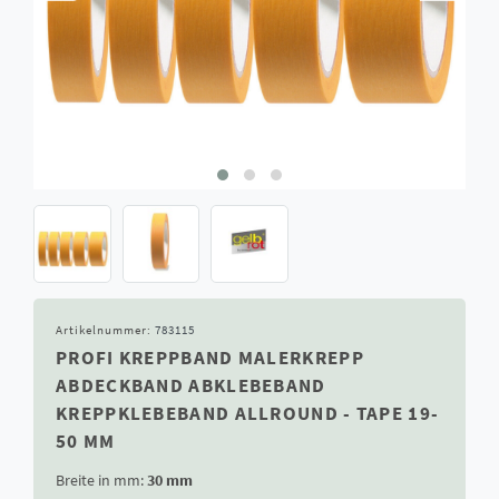
Artikelnummer:
783115
PROFI KREPPBAND MALERKREPP
ABDECKBAND ABKLEBEBAND
KREPPKLEBEBAND ALLROUND - TAPE 19-
50 MM
Breite in mm:
30 mm