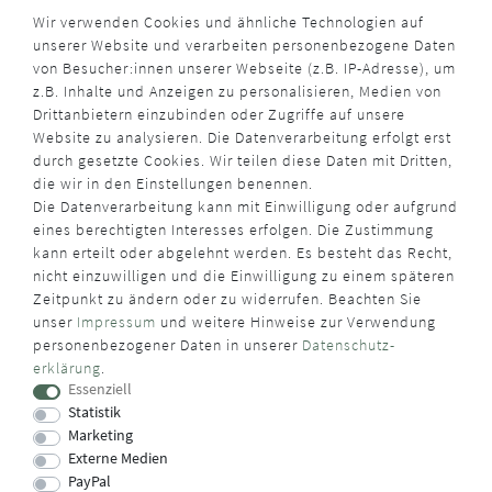
Wir verwenden Cookies und ähnliche Technologien auf
unserer Website und verarbeiten personenbezogene Daten
von Besucher:innen unserer Webseite (z.B. IP-Adresse), um
z.B. Inhalte und Anzeigen zu personalisieren, Medien von
Drittanbietern einzubinden oder Zugriffe auf unsere
Website zu analysieren. Die Datenverarbeitung erfolgt erst
durch gesetzte Cookies. Wir teilen diese Daten mit Dritten,
die wir in den Einstellungen benennen.
Die Datenverarbeitung kann mit Einwilligung oder aufgrund
eines berechtigten Interesses erfolgen. Die Zustimmung
kann erteilt oder abgelehnt werden. Es besteht das Recht,
nicht einzuwilligen und die Einwilligung zu einem späteren
Zeitpunkt zu ändern oder zu widerrufen. Beachten Sie
unser
Impressum
und weitere Hinweise zur Verwendung
personenbezogener Daten in unserer
Daten­schutz­
erklärung
.
Essenziell
Statistik
Marketing
Externe Medien
PayPal