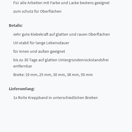
Für alle Arbeiten mit Farbe und Lacke bestens geeignet
zum schutz für Oberflächen
Details:
sehr gute klebekraft auf glatten und rauen Oberflächen
UV-stabil für lange Lebensdauer
für innen und außen geeignet
bis zu 30 Tage auf glatten Untergründenrückstandsfrei
entfernbar
Breite: 19 mm, 25 mm, 30 mm, 38 mm, 50 mm
Lieferumfang:
1x Rolle Kreppband in unterschiedlichen Breiten