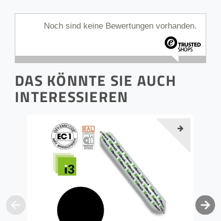
Noch sind keine Bewertungen vorhanden.
DAS KÖNNTE SIE AUCH
INTERESSIEREN