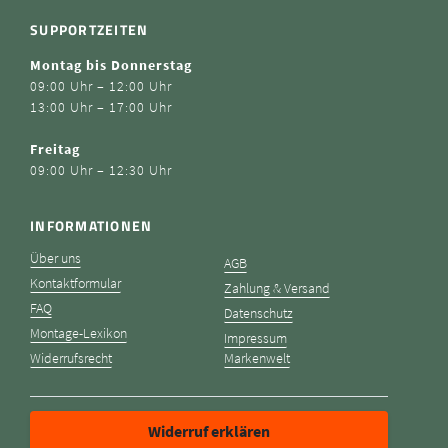
SUPPORTZEITEN
Montag bis Donnerstag
09:00 Uhr – 12:00 Uhr
13:00 Uhr – 17:00 Uhr
Freitag
09:00 Uhr – 12:30 Uhr
INFORMATIONEN
Über uns
AGB
Kontaktformular
Zahlung & Versand
FAQ
Datenschutz
Montage-Lexikon
Impressum
Widerrufsrecht
Markenwelt
Widerruf erklären