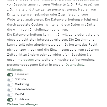
von Besucher:innen unserer Webseite (z.B. IP-Adresse), um
z.B. Inhalte und Anzeigen zu personalisieren, Medien von
Drittanbietern einzubinden oder Zugriffe auf unsere
Website zu analysieren. Die Datenverarbeitung erfolgt erst
durch gesetzte Cookies. Wir teilen diese Daten mit Dritten,
die wir in den Einstellungen benennen.
Die Datenverarbeitung kann mit Einwilligung oder aufgrund
eines berechtigten Interesses erfolgen. Die Zustimmung
kann erteilt oder abgelehnt werden. Es besteht das Recht,
nicht einzuwilligen und die Einwilligung zu einem späteren
Zeitpunkt zu ändern oder zu widerrufen. Beachten Sie
unser
Impressum
und weitere Hinweise zur Verwendung
personenbezogener Daten in unserer
Daten­schutz­
erklärung
.
Essenziell
Statistik
Marketing
Externe Medien
PayPal
Funktional
Weitere Einstellungen