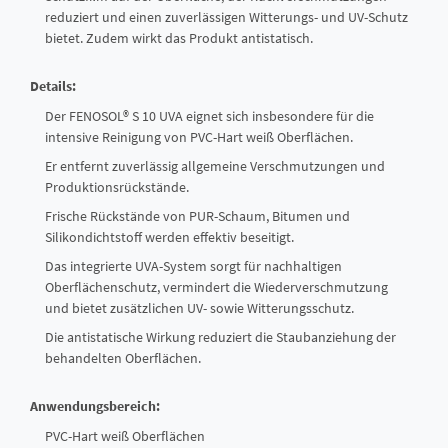
reduziert und einen zuverlässigen Witterungs- und UV-Schutz
bietet. Zudem wirkt das Produkt antistatisch.
Details:
Der FENOSOL® S 10 UVA eignet sich insbesondere für die
intensive Reinigung von PVC-Hart weiß Oberflächen.
Er entfernt zuverlässig allgemeine Verschmutzungen und
Produktionsrückstände.
Frische Rückstände von PUR-Schaum, Bitumen und
Silikondichtstoff werden effektiv beseitigt.
Das integrierte UVA-System sorgt für nachhaltigen
Oberflächenschutz, vermindert die Wiederverschmutzung
und bietet zusätzlichen UV- sowie Witterungsschutz.
Die antistatische Wirkung reduziert die Staubanziehung der
behandelten Oberflächen.
Anwendungsbereich:
PVC-Hart weiß Oberflächen