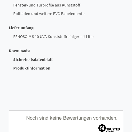
Fenster- und Türprofile aus Kunststoff
Rollläden und weitere PVC-Bauelemente
Lieferumfang:
FENOSOL® S 10 UVA Kunststoffreiniger – 1 Liter
Downloads:
Sicherheitsdatenblatt
Produktinformation
Noch sind keine Bewertungen vorhanden.