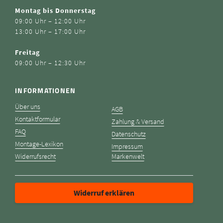
Montag bis Donnerstag
09:00 Uhr – 12:00 Uhr
13:00 Uhr – 17:00 Uhr
Freitag
09:00 Uhr – 12:30 Uhr
INFORMATIONEN
Über uns
AGB
Kontaktformular
Zahlung & Versand
FAQ
Datenschutz
Montage-Lexikon
Impressum
Widerrufsrecht
Markenwelt
Widerruf erklären