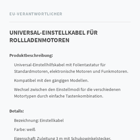
EU-VERANTWORTLICHER
UNIVERSAL-EINSTELLKABEL FÜR
ROLLLADENMOTOREN
Produktbeschreibung:
Universal-Einstellhilfskabel mit Folientastatur für
Standardmotoren, elektronische Motoren und Funkmotoren.
Kompatibel mit den gängigen Modellen.
Wechsel zwischen den Einstellmodi für die verschiedenen
Motortypen durch einfache Tastenkombination.
Details:
Bezeichnung: Einstellkabel
Farbe: weiß
Eigenschaft: Zuleitung 3 m mit Schukowinkelstecker,