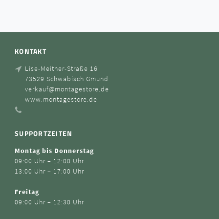
KONTAKT
Lise-Meitner-Straße 16
73529 Schwäbisch Gmünd
verkauf@montagestore.de
www.montagestore.de
SUPPORTZEITEN
Montag bis Donnerstag
09:00 Uhr – 12:00 Uhr
13:00 Uhr – 17:00 Uhr
Freitag
09:00 Uhr – 12:30 Uhr