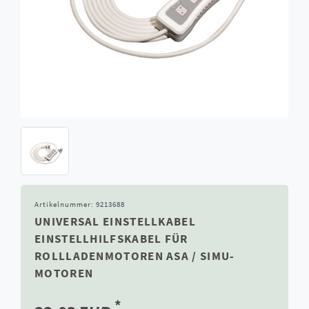
Artikelnummer:
9213688
UNIVERSAL EINSTELLKABEL
EINSTELLHILFSKABEL FÜR
ROLLLADENMOTOREN ASA / SIMU-
MOTOREN
*