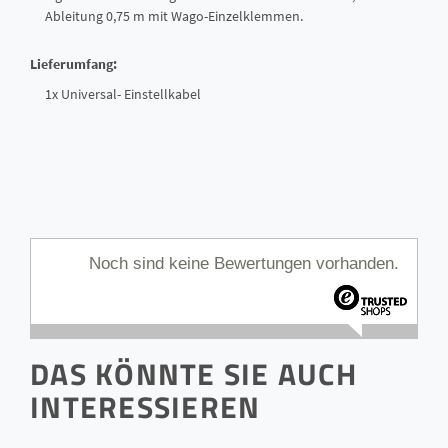
Ableitung 0,75 m mit Wago-Einzelklemmen.
Lieferumfang:
1x Universal- Einstellkabel
Noch sind keine Bewertungen vorhanden.
DAS KÖNNTE SIE AUCH
INTERESSIEREN