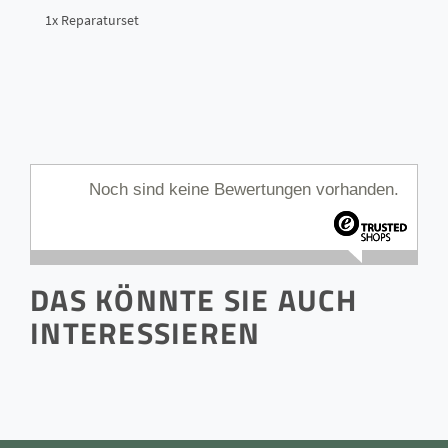
1x Reparaturset
Noch sind keine Bewertungen vorhanden.
DAS KÖNNTE SIE AUCH
INTERESSIEREN