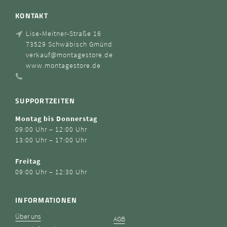
KONTAKT
Lise-Meitner-Straße 16
73529 Schwäbisch Gmünd
verkauf@montagestore.de
www.montagestore.de
SUPPORTZEITEN
Montag bis Donnerstag
09:00 Uhr – 12:00 Uhr
13:00 Uhr – 17:00 Uhr
Freitag
09:00 Uhr – 12:30 Uhr
INFORMATIONEN
Über uns
AGB