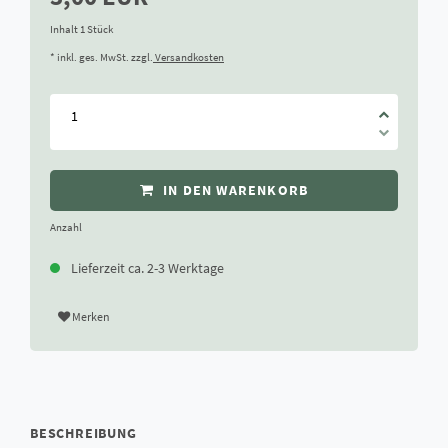
Inhalt
1
Stück
* inkl. ges. MwSt. zzgl.
Versandkosten
IN DEN WARENKORB
Anzahl
Lieferzeit ca. 2-3 Werktage
Merken
BESCHREIBUNG