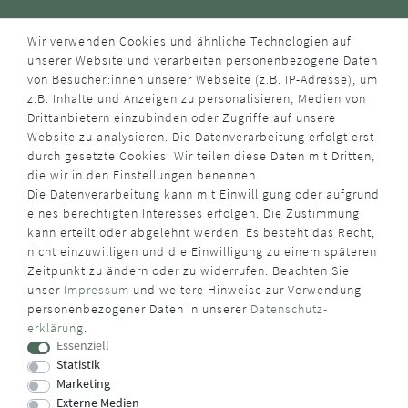
Wir verwenden Cookies und ähnliche Technologien auf
unserer Website und verarbeiten personenbezogene Daten
von Besucher:innen unserer Webseite (z.B. IP-Adresse), um
z.B. Inhalte und Anzeigen zu personalisieren, Medien von
Drittanbietern einzubinden oder Zugriffe auf unsere
Website zu analysieren. Die Datenverarbeitung erfolgt erst
durch gesetzte Cookies. Wir teilen diese Daten mit Dritten,
die wir in den Einstellungen benennen.
Die Datenverarbeitung kann mit Einwilligung oder aufgrund
eines berechtigten Interesses erfolgen. Die Zustimmung
kann erteilt oder abgelehnt werden. Es besteht das Recht,
nicht einzuwilligen und die Einwilligung zu einem späteren
Zeitpunkt zu ändern oder zu widerrufen. Beachten Sie
unser
Impressum
und weitere Hinweise zur Verwendung
personenbezogener Daten in unserer
Daten­schutz­
erklärung
.
Essenziell
Statistik
Marketing
Externe Medien