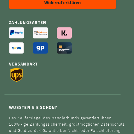
Widerruf erklären
ZAHLUNGSARTEN
VERSANDART
WUSSTEN SIE SCHON?
Das Käufersiegel des Händlerbunds garantiert Ihnen
100%.-ige Zahlungssicherheit, größtmöglichen Datenschutz
und Geld-zurück-Garantie bei Nicht- oder Falschlieferung.