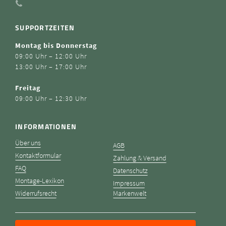
SUPPORTZEITEN
Montag bis Donnerstag
09:00 Uhr – 12:00 Uhr
13:00 Uhr – 17:00 Uhr
Freitag
09:00 Uhr – 12:30 Uhr
INFORMATIONEN
Über uns
AGB
Kontaktformular
Zahlung & Versand
FAQ
Datenschutz
Montage-Lexikon
Impressum
Widerrufsrecht
Markenwelt