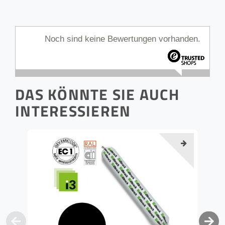
Noch sind keine Bewertungen vorhanden.
DAS KÖNNTE SIE AUCH
INTERESSIEREN