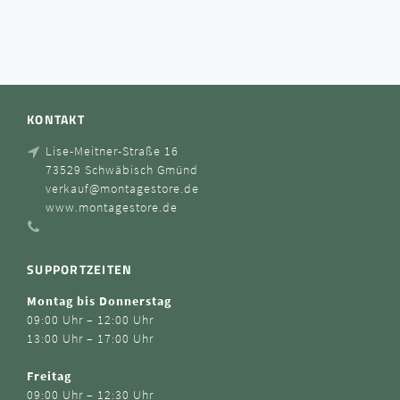
KONTAKT
Lise-Meitner-Straße 16
73529 Schwäbisch Gmünd
verkauf@montagestore.de
www.montagestore.de
SUPPORTZEITEN
Montag bis Donnerstag
09:00 Uhr – 12:00 Uhr
13:00 Uhr – 17:00 Uhr
Freitag
09:00 Uhr – 12:30 Uhr