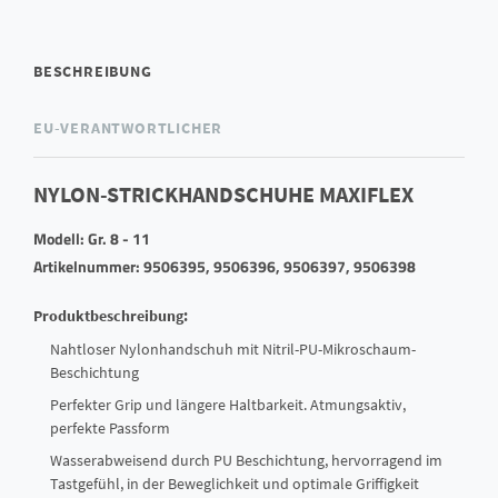
BESCHREIBUNG
EU-VERANTWORTLICHER
NYLON-STRICKHANDSCHUHE MAXIFLEX
Modell: Gr. 8 - 11
Artikelnummer: 9506395, 9506396, 9506397, 9506398
Produktbeschreibung:
Nahtloser Nylonhandschuh mit Nitril-PU-Mikroschaum-
Beschichtung
Perfekter Grip und längere Haltbarkeit. Atmungsaktiv,
perfekte Passform
Wasserabweisend durch PU Beschichtung, hervorragend im
Tastgefühl, in der Beweglichkeit und optimale Griffigkeit