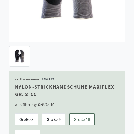
Artikelnummer:
9506397
NYLON-STRICKHANDSCHUHE MAXIFLEX
GR. 8-11
Ausführung:
Größe 10
Größe 8
Größe 9
Größe 10