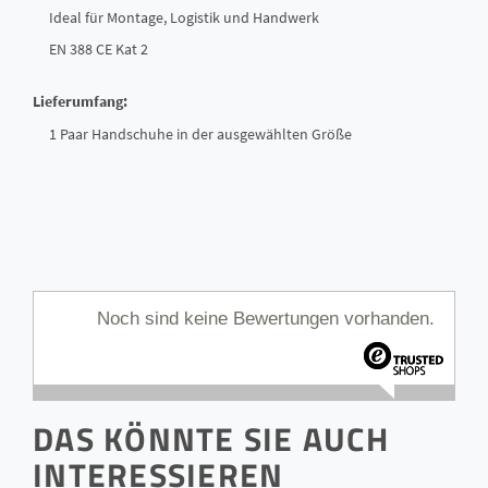
Ideal für Montage, Logistik und Handwerk
EN 388 CE Kat 2
Lieferumfang:
1 Paar Handschuhe in der ausgewählten Größe
Noch sind keine Bewertungen vorhanden.
DAS KÖNNTE SIE AUCH
INTERESSIEREN