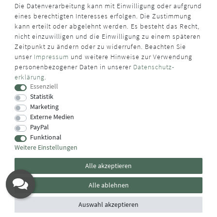
Die Datenverarbeitung kann mit Einwilligung oder aufgrund
eines berechtigten Interesses erfolgen. Die Zustimmung
kann erteilt oder abgelehnt werden. Es besteht das Recht,
nicht einzuwilligen und die Einwilligung zu einem späteren
Zeitpunkt zu ändern oder zu widerrufen. Beachten Sie
unser
Impressum
und weitere Hinweise zur Verwendung
personenbezogener Daten in unserer
Daten­schutz­
erklärung
.
Essenziell
Statistik
Marketing
Externe Medien
PayPal
Funktional
Weitere Einstellungen
Alle akzeptieren
Alle ablehnen
Auswahl akzeptieren