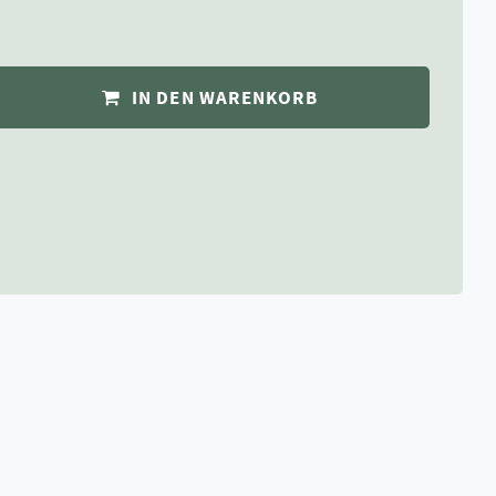
IN DEN WARENKORB