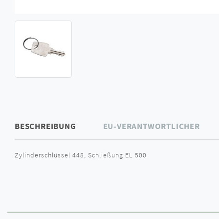
BESCHREIBUNG
EU-VERANTWORTLICHER
Zylinderschlüssel 448, Schließung EL 500