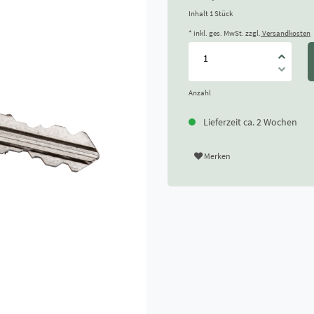
Inhalt
1
Stück
* inkl. ges. MwSt. zzgl.
Versandkosten
Anzahl
Lieferzeit ca. 2 Wochen
Merken