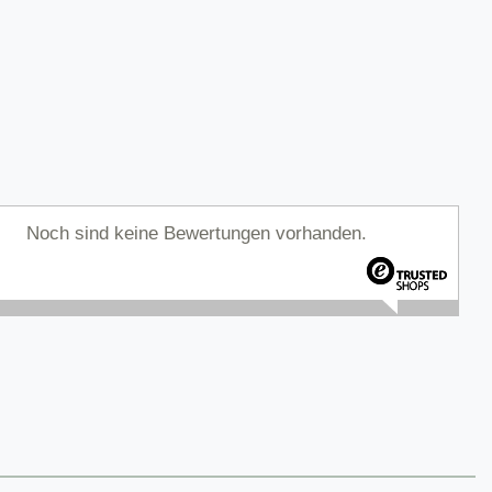
Noch sind keine Bewertungen vorhanden.