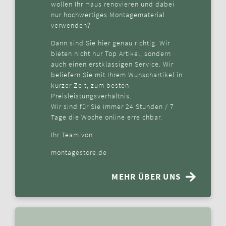
wollen Ihr Haus renovieren und dabei
nur hochwertiges Montagematerial
verwenden?
Dann sind Sie hier genau richtig. Wir
bieten nicht nur Top Artikel, sondern
auch einen erstklassigen Service. Wir
beliefern Sie mit Ihrem Wunschartikel in
kurzer Zeit, zum besten
Preisleistungsverhältnis.
Wir sind für Sie immer 24 Stunden / 7
Tage die Woche online erreichbar.
Ihr Team von
montagestore.de
MEHR ÜBER UNS