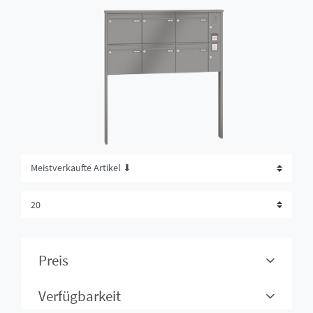
Preis
Verfügbarkeit