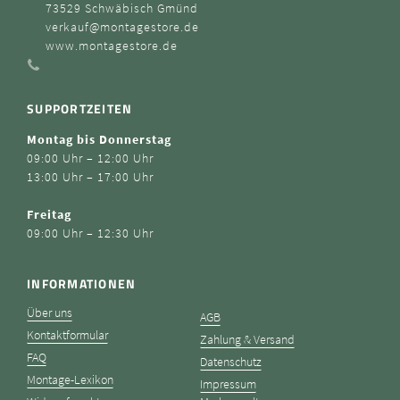
73529 Schwäbisch Gmünd
verkauf@montagestore.de
www.montagestore.de
SUPPORTZEITEN
Montag bis Donnerstag
09:00 Uhr – 12:00 Uhr
13:00 Uhr – 17:00 Uhr
Freitag
09:00 Uhr – 12:30 Uhr
INFORMATIONEN
Über uns
AGB
Kontaktformular
Zahlung & Versand
FAQ
Datenschutz
Montage-Lexikon
Impressum