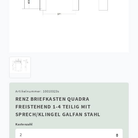
Artikelnummer:
10010323s
RENZ BRIEFKASTEN QUADRA
FREISTEHEND 1-4 TEILIG MIT
SPRECH/KLINGEL GALFAN STAHL
Kastenzahl