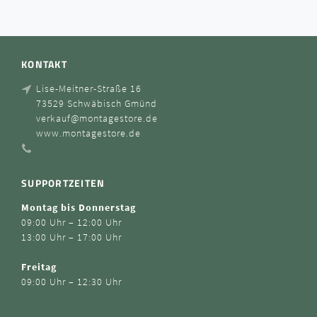
KONTAKT
Lise-Meitner-Straße 16
73529 Schwäbisch Gmünd
verkauf@montagestore.de
www.montagestore.de
SUPPORTZEITEN
Montag bis Donnerstag
09:00 Uhr – 12:00 Uhr
13:00 Uhr – 17:00 Uhr
Freitag
09:00 Uhr – 12:30 Uhr