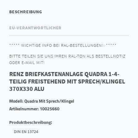
BESCHREIBUNG
EU-VERANTWORTLICHER
***** WICHTIGE INFO BEI RAL-BESTELLUNGEN!: *****
BITTE TEILEN SIE UNS IHREN RAL-TON ALS BESTELLNOTIZ
ODER E-MAIL MIT!
RENZ BRIEFKASTENANLAGE QUADRA 1-4-
TEILIG FREISTEHEND MIT SPRECH/KLINGEL
370X330 ALU
Modell: Quadra Mit Sprech/Klingel
Artikelnummer: 10025660
Produktbeschreibung:
DIN EN 13724