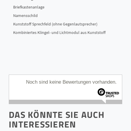
Briefkastenanlage
Namensschild
Kunststoff Sprechfeld (ohne Gegenlautsprecher)
Kombiniertes Klingel- und Lichtmodul aus Kunststoff
Noch sind keine Bewertungen vorhanden.
DAS KÖNNTE SIE AUCH
INTERESSIEREN